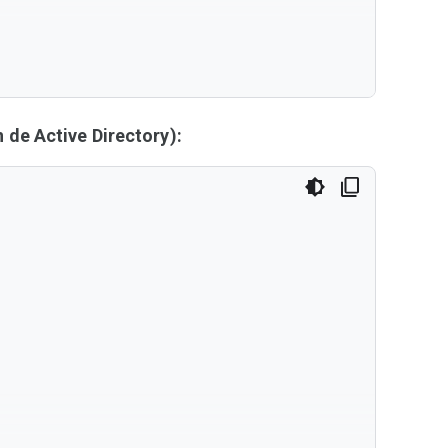
de Active Directory):