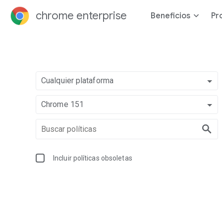
chrome enterprise
Beneficios
Pr
Cualquier plataforma
Chrome 151
Incluir políticas obsoletas