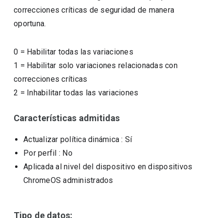
correcciones críticas de seguridad de manera
oportuna.
0
=
Habilitar todas las variaciones
1
=
Habilitar solo variaciones relacionadas con
correcciones críticas
2
=
Inhabilitar todas las variaciones
Características admitidas
Actualizar política dinámica
: Sí
Por perfil
: No
Aplicada al nivel del dispositivo en dispositivos
ChromeOS administrados
Tipo de datos: