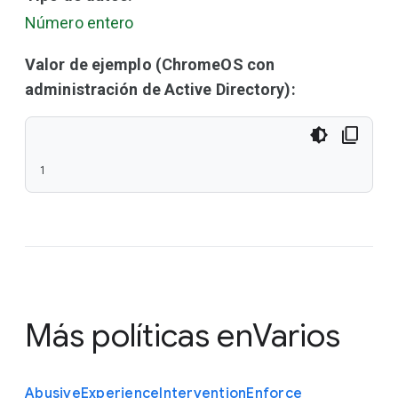
Número entero
Valor de ejemplo (ChromeOS con
administración de Active Directory):
1
Más políticas en
Varios
Abusive
Experience
Intervention
Enforce