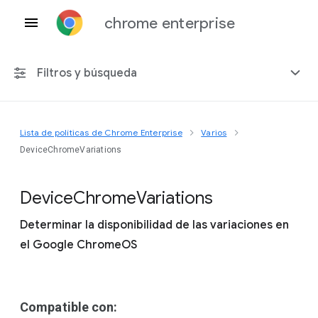
chrome enterprise
Filtros y búsqueda
Lista de políticas de Chrome Enterprise
Varios
Cualquier plataforma
DeviceChromeVariations
Chrome 151
Device
Chrome
Variations
Determinar la disponibilidad de las variaciones en
el Google ChromeOS
Incluir políticas obsoletas
Compatible con: