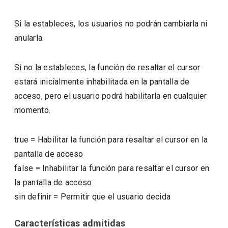
Si la estableces, los usuarios no podrán cambiarla ni
anularla.
Si no la estableces, la función de resaltar el cursor
estará inicialmente inhabilitada en la pantalla de
acceso, pero el usuario podrá habilitarla en cualquier
momento.
true
=
Habilitar la función para resaltar el cursor en la
pantalla de acceso
false
=
Inhabilitar la función para resaltar el cursor en
la pantalla de acceso
sin definir
=
Permitir que el usuario decida
Características admitidas