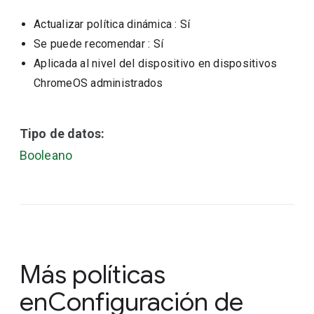
Actualizar política dinámica
: Sí
Se puede recomendar
: Sí
Aplicada al nivel del dispositivo en dispositivos
ChromeOS administrados
Tipo de datos:
Booleano
Más políticas
en
Configuración de