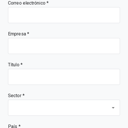
Correo electrónico
Empresa
Título
Sector *
País *