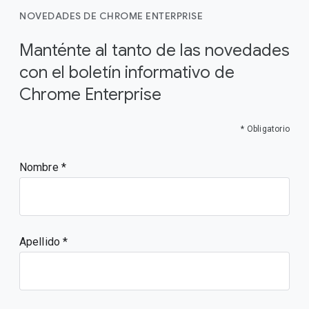
NOVEDADES DE CHROME ENTERPRISE
Manténte al tanto de las novedades
con el boletín informativo de
Chrome Enterprise
* Obligatorio
Nombre
Apellido