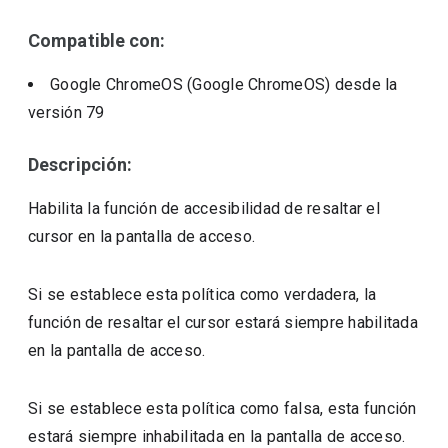
Compatible con:
Google ChromeOS (Google ChromeOS)
desde la
versión
79
Descripción:
Habilita la función de accesibilidad de resaltar el
cursor en la pantalla de acceso.
Si se establece esta política como verdadera, la
función de resaltar el cursor estará siempre habilitada
en la pantalla de acceso.
Si se establece esta política como falsa, esta función
estará siempre inhabilitada en la pantalla de acceso.