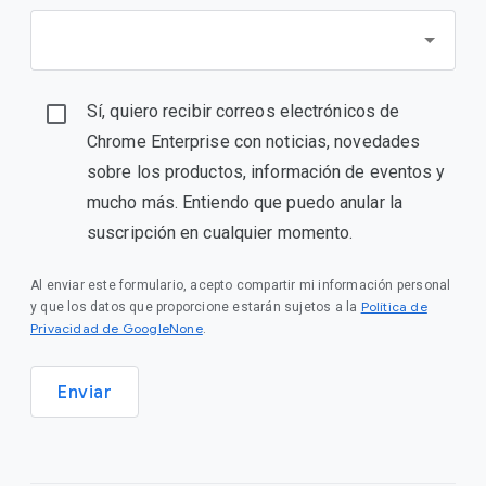
Sí, quiero recibir correos electrónicos de
Chrome Enterprise con noticias, novedades
sobre los productos, información de eventos y
mucho más. Entiendo que puedo anular la
suscripción en cualquier momento.
Al enviar este formulario, acepto compartir mi información personal
Política de
y que los datos que proporcione estarán sujetos a la
Privacidad de GoogleNone
.
Enviar