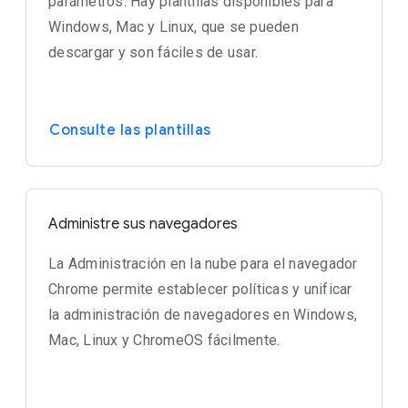
parámetros. Hay plantillas disponibles para
Windows, Mac y Linux, que se pueden
descargar y son fáciles de usar.
Consulte las plantillas
Administre sus navegadores
La Administración en la nube para el navegador
Chrome permite establecer políticas y unificar
la administración de navegadores en Windows,
Mac, Linux y ChromeOS fácilmente.