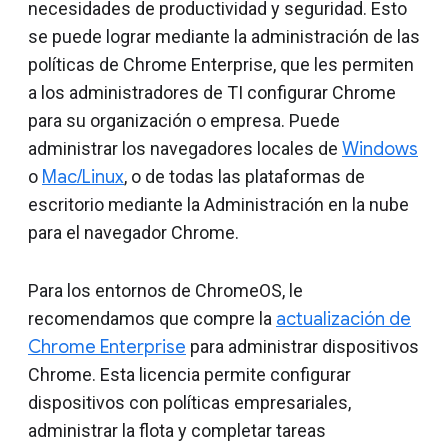
necesidades de productividad y seguridad. Esto
se puede lograr mediante la administración de las
políticas de Chrome Enterprise, que les permiten
a los administradores de TI configurar Chrome
para su organización o empresa. Puede
administrar los navegadores locales de
Windows
o
Mac/Linux
, o de todas las plataformas de
escritorio mediante la Administración en la nube
para el navegador Chrome.
Para los entornos de ChromeOS, le
recomendamos que compre la
actualización de
Chrome Enterprise
para administrar dispositivos
Chrome. Esta licencia permite configurar
dispositivos con políticas empresariales,
administrar la flota y completar tareas