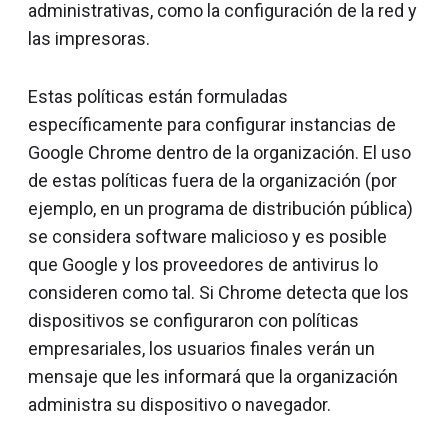
administrativas, como la configuración de la red y
las impresoras.
Estas políticas están formuladas
específicamente para configurar instancias de
Google Chrome dentro de la organización. El uso
de estas políticas fuera de la organización (por
ejemplo, en un programa de distribución pública)
se considera software malicioso y es posible
que Google y los proveedores de antivirus lo
consideren como tal. Si Chrome detecta que los
dispositivos se configuraron con políticas
empresariales, los usuarios finales verán un
mensaje que les informará que la organización
administra su dispositivo o navegador.