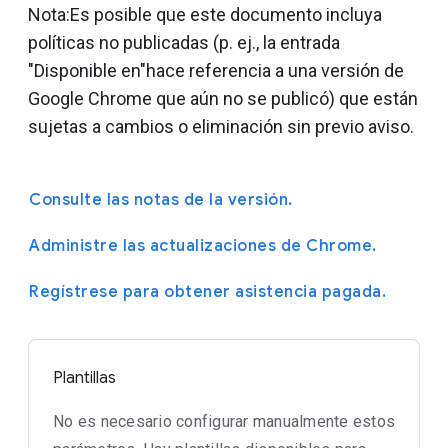
Nota:Es posible que este documento incluya
políticas no publicadas (p. ej., la entrada
"Disponible en"hace referencia a una versión de
Google Chrome que aún no se publicó) que están
sujetas a cambios o eliminación sin previo aviso.
Consulte las notas de la versión.
Administre las actualizaciones de Chrome.
Regístrese para obtener asistencia pagada.
Plantillas
No es necesario configurar manualmente estos