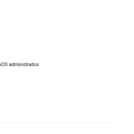
omeOS administrados