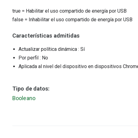
true
=
Habilitar el uso compartido de energía por USB
false
=
Inhabilitar el uso compartido de energía por USB
Características admitidas
Actualizar política dinámica
: Sí
Por perfil
: No
Aplicada al nivel del dispositivo en dispositivos Chr
Tipo de datos:
Booleano