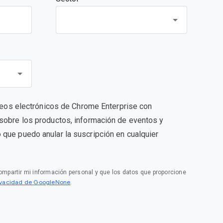
orreos electrónicos de Chrome Enterprise con
sobre los productos, información de eventos y
que puedo anular la suscripción en cualquier
compartir mi información personal y que los datos que proporcione
rivacidad de GoogleNone
.