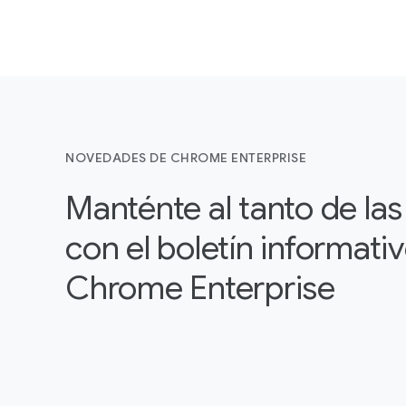
NOVEDADES DE CHROME ENTERPRISE
Manténte al tanto de la
con el boletín informati
Chrome Enterprise