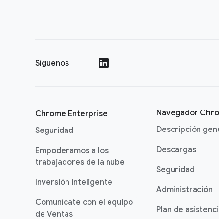
Síguenos
()
Navegador Chr
Chrome Enterprise
Descripción gen
Seguridad
Descargas
Empoderamos a los
trabajadores de la nube
Seguridad
Inversión inteligente
Administración
Comunícate con el equipo
Plan de asistenc
de Ventas