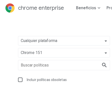
chrome enterprise
Beneficios
Pr
Cualquier plataforma
Chrome 151
Incluir políticas obsoletas