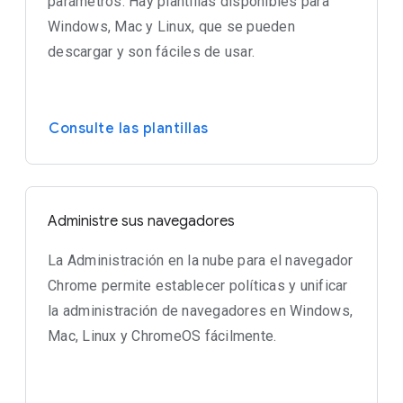
parámetros. Hay plantillas disponibles para
Windows, Mac y Linux, que se pueden
descargar y son fáciles de usar.
Consulte las plantillas
Administre sus navegadores
La Administración en la nube para el navegador
Chrome permite establecer políticas y unificar
la administración de navegadores en Windows,
Mac, Linux y ChromeOS fácilmente.