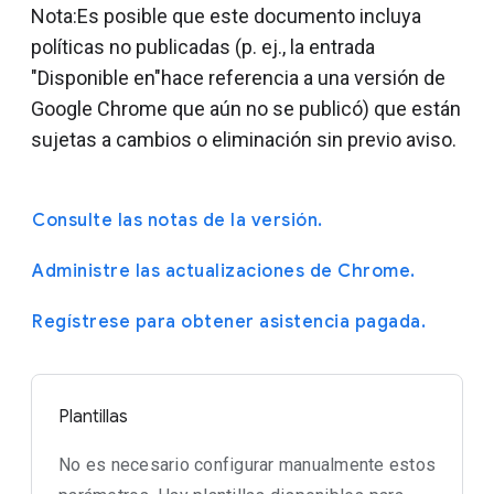
Nota:Es posible que este documento incluya
políticas no publicadas (p. ej., la entrada
"Disponible en"hace referencia a una versión de
Google Chrome que aún no se publicó) que están
sujetas a cambios o eliminación sin previo aviso.
Consulte las notas de la versión.
Administre las actualizaciones de Chrome.
Regístrese para obtener asistencia pagada.
Plantillas
No es necesario configurar manualmente estos