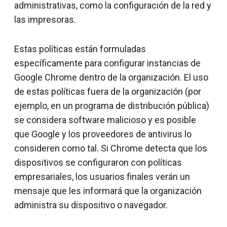
administrativas, como la configuración de la red y
las impresoras.
Estas políticas están formuladas
específicamente para configurar instancias de
Google Chrome dentro de la organización. El uso
de estas políticas fuera de la organización (por
ejemplo, en un programa de distribución pública)
se considera software malicioso y es posible
que Google y los proveedores de antivirus lo
consideren como tal. Si Chrome detecta que los
dispositivos se configuraron con políticas
empresariales, los usuarios finales verán un
mensaje que les informará que la organización
administra su dispositivo o navegador.