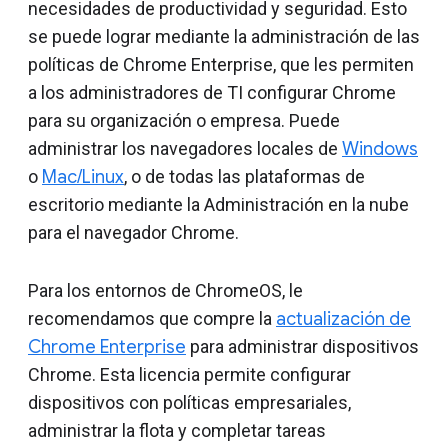
necesidades de productividad y seguridad. Esto
se puede lograr mediante la administración de las
políticas de Chrome Enterprise, que les permiten
a los administradores de TI configurar Chrome
para su organización o empresa. Puede
administrar los navegadores locales de
Windows
o
Mac/Linux
, o de todas las plataformas de
escritorio mediante la Administración en la nube
para el navegador Chrome.
Para los entornos de ChromeOS, le
recomendamos que compre la
actualización de
Chrome Enterprise
para administrar dispositivos
Chrome. Esta licencia permite configurar
dispositivos con políticas empresariales,
administrar la flota y completar tareas