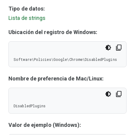
Tipo de datos:
Lista de strings
Ubicación del registro de Windows:
Software\Policies\Google\Chrome\DisabledPlugins
Nombre de preferencia de Mac/Linux:
DisabledPlugins
Valor de ejemplo (Windows):