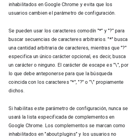
inhabilitados en Google Chrome y evita que los
usuarios cambien el parámetro de configuración.
Se pueden usar los caracteres comodín "*" y "?" para
buscar secuencias de caracteres arbitrarios. "*" busca
una cantidad arbitraria de caracteres, mientras que "?"
especifica un único carácter opcional, es decir, busca
un carácter o ninguno. El carácter de escape es "\", por
lo que debe anteponerse para que la búsqueda
coincida con los caracteres "*", "?" o "\" propiamente
dichos.
Si habilitas este parámetro de configuración, nunca se
usará la lista especificada de complementos en
Google Chrome. Los complementos se marcan como
inhabilitados en "about:plugins" y los usuarios no