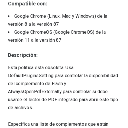
Compatible con:
Google Chrome (Linux, Mac y Windows)
de la
versión
8
a la versión
87
Google ChromeOS (Google ChromeOS)
de la
versión
11
a la versión
87
Descripción:
Esta política está obsoleta. Usa
DefaultPluginsSetting para controlar la disponibilidad
del complemento de Flash y
AlwaysOpenPdfExternally para controlar si debe
usarse el lector de PDF integrado para abrir este tipo
de archivos.
Especifica una lista de complementos que están