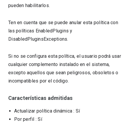
pueden habilitarlos.
Ten en cuenta que se puede anular esta política con
las políticas EnabledPlugins y
DisabledPluginsExceptions.
Si no se configura esta política, el usuario podrá usar
cualquier complemento instalado en el sistema,
excepto aquellos que sean peligrosos, obsoletos o
incompatibles por el código.
Características admitidas
Actualizar política dinámica
: Sí
Por perfil
: Sí