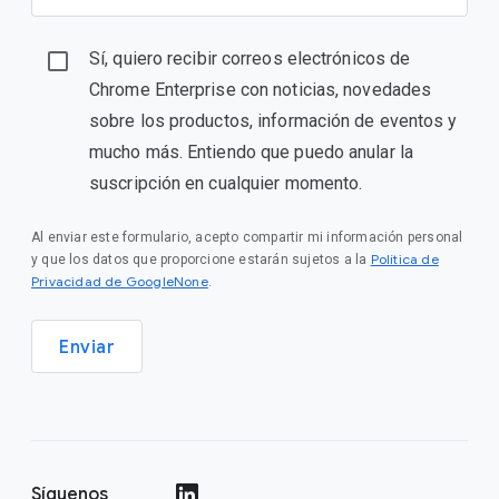
Sí, quiero recibir correos electrónicos de
Chrome Enterprise con noticias, novedades
sobre los productos, información de eventos y
mucho más. Entiendo que puedo anular la
suscripción en cualquier momento.
Al enviar este formulario, acepto compartir mi información personal
Política de
y que los datos que proporcione estarán sujetos a la
Privacidad de GoogleNone
.
Enviar
Síguenos
()