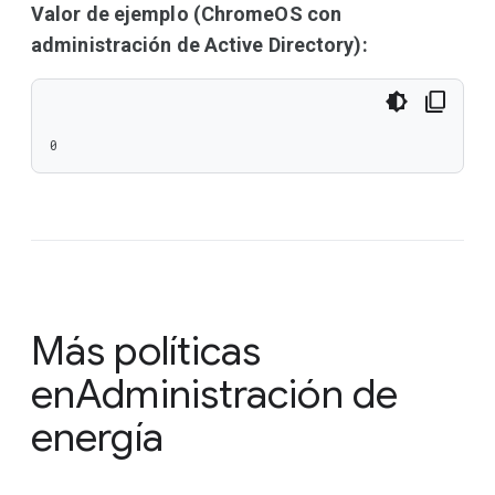
Valor de ejemplo (ChromeOS con
administración de Active Directory):
0
Más políticas
en
Administración de
energía