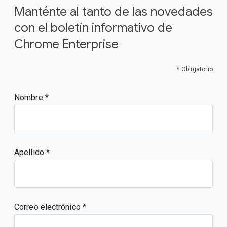
Manténte al tanto de las novedades
con el boletín informativo de
Chrome Enterprise
* Obligatorio
Nombre
Apellido
Correo electrónico