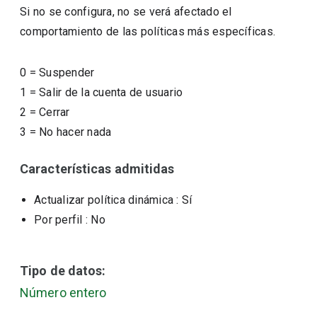
Si no se configura, no se verá afectado el
comportamiento de las políticas más específicas.
0
=
Suspender
1
=
Salir de la cuenta de usuario
2
=
Cerrar
3
=
No hacer nada
Características admitidas
Actualizar política dinámica
: Sí
Por perfil
: No
Tipo de datos:
Número entero