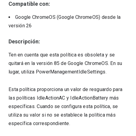
Compatible con:
Google ChromeOS (Google ChromeOS)
desde la
versión
26
Descripción:
Ten en cuenta que esta política es obsoleta y se
quitará en la versión 85 de Google ChromeOS. En su
lugar, utiliza PowerManagementIdleSettings.
Esta política proporciona un valor de resguardo para
las políticas IdleActionAC y IdleActionBattery más
específicas. Cuando se configura esta política, se
utiliza su valor si no se establece la política más
específica correspondiente.