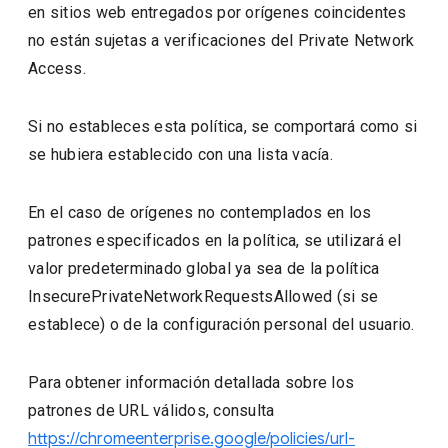
en sitios web entregados por orígenes coincidentes
no están sujetas a verificaciones del Private Network
Access.
Si no estableces esta política, se comportará como si
se hubiera establecido con una lista vacía.
En el caso de orígenes no contemplados en los
patrones especificados en la política, se utilizará el
valor predeterminado global ya sea de la política
InsecurePrivateNetworkRequestsAllowed (si se
establece) o de la configuración personal del usuario.
Para obtener información detallada sobre los
patrones de URL válidos, consulta
https://chromeenterprise.google/policies/url-