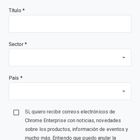
Título
Sector *
País *
Sí, quiero recibir correos electrónicos de
Chrome Enterprise con noticias, novedades
sobre los productos, información de eventos y
mucho más. Entiendo que puedo anular la