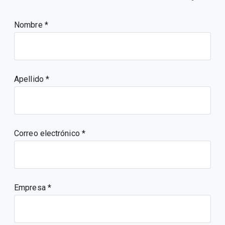
Nombre
Apellido
Correo electrónico
Empresa