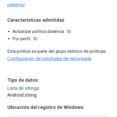
patterns/
.
Características admitidas
Actualizar política dinámica
: Sí
Por perfil
: Sí
Esta política es parte del grupo atómico de políticas
Configuración de solicitudes de red privada
.
Tipo de datos:
Lista de strings
Android:string
Ubicación del registro de Windows: