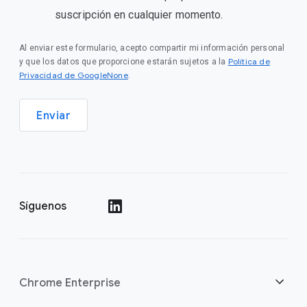
suscripción en cualquier momento.
Al enviar este formulario, acepto compartir mi información personal
Política de
y que los datos que proporcione estarán sujetos a la
Privacidad de GoogleNone
.
Enviar
Síguenos
()
Chrome Enterprise