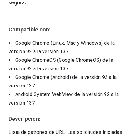
segura.
Compatible con:
Google Chrome (Linux, Mac y Windows)
de la
versión
92
a la versión
137
Google ChromeOS (Google ChromeOS)
de la
versión
92
a la versión
137
Google Chrome (Android)
de la versión
92
a la
versión
137
Android System WebView
de la versión
92
a la
versión
137
Descripción:
Lista de patrones de URL. Las solicitudes iniciadas