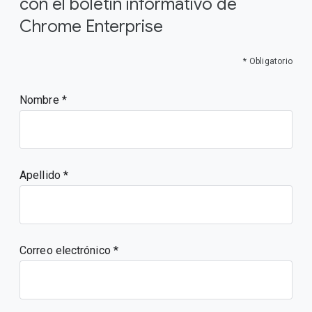
con el boletín informativo de
Chrome Enterprise
* Obligatorio
Nombre
Apellido
Correo electrónico