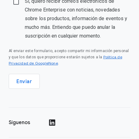
Sí, quiero recibir correos electrónicos de
Chrome Enterprise con noticias, novedades
sobre los productos, información de eventos y
mucho más. Entiendo que puedo anular la
suscripción en cualquier momento.
Al enviar este formulario, acepto compartir mi información personal
Política de
y que los datos que proporcione estarán sujetos a la
Privacidad de GoogleNone
.
Enviar
Síguenos
()