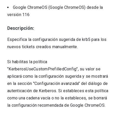
Google ChromeOS (Google ChromeOS)
desde la
versión
116
Descripción:
Especifica la configuración sugerida de krb5 para los
nuevos tickets creados manualmente.
Si habilitas la política
"KerberosUseCustomPrefilledConfig", su valor se
aplicará como la configuración sugerida y se mostrará
en la sección "Configuración avanzada" del diálogo de
autenticación de Kerberos. Si estableces esta política
como una cadena vacía o no la estableces, se borrará
la configuración recomendada de Google ChromeOS.