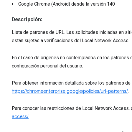
Google Chrome (Android)
desde la versión
140
Descripción:
Lista de patrones de URL. Las solicitudes iniciadas en si
están sujetas a verificaciones del Local Network Access.
En el caso de orígenes no contemplados en los patrones esp
configuración personal del usuario.
Para obtener información detallada sobre los patrones de 
https://chromeenterprise.google/policies/url-patterns/
.
Para conocer las restricciones de Local Network Access,
access/
.