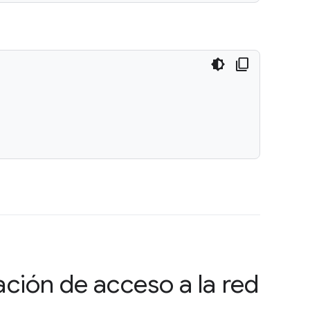
ción de acceso a la red