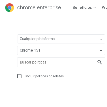
chrome enterprise
Beneficios
Pr
Cualquier plataforma
Chrome 151
Incluir políticas obsoletas