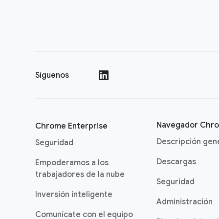
Síguenos
()
Navegador Chr
Chrome Enterprise
Descripción gen
Seguridad
Descargas
Empoderamos a los
trabajadores de la nube
Seguridad
Inversión inteligente
Administración
Comunícate con el equipo