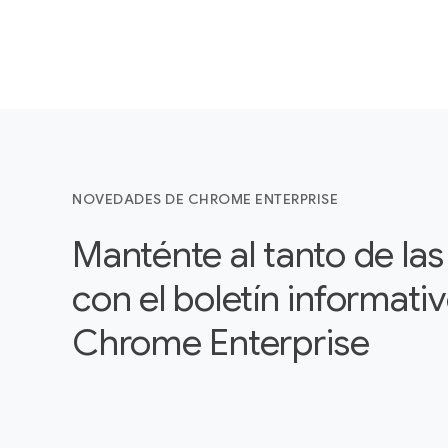
NOVEDADES DE CHROME ENTERPRISE
Manténte al tanto de la
con el boletín informati
Chrome Enterprise