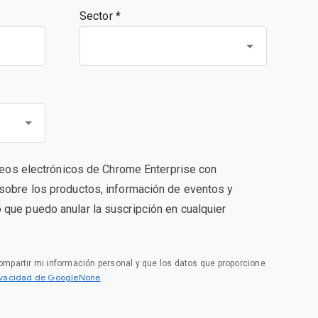
Sector *
orreos electrónicos de Chrome Enterprise con
sobre los productos, información de eventos y
que puedo anular la suscripción en cualquier
compartir mi información personal y que los datos que proporcione
rivacidad de GoogleNone
.