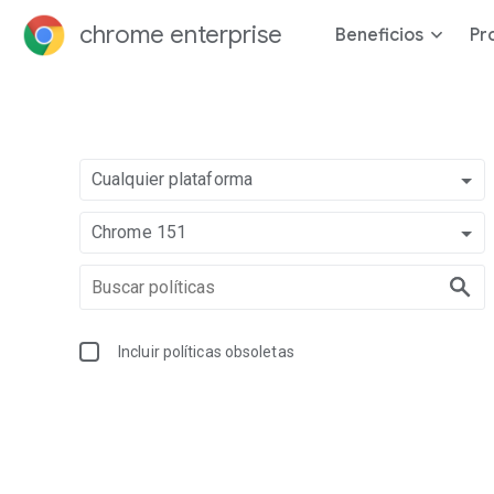
chrome enterprise
Beneficios
Pr
Cualquier plataforma
Chrome 151
Incluir políticas obsoletas