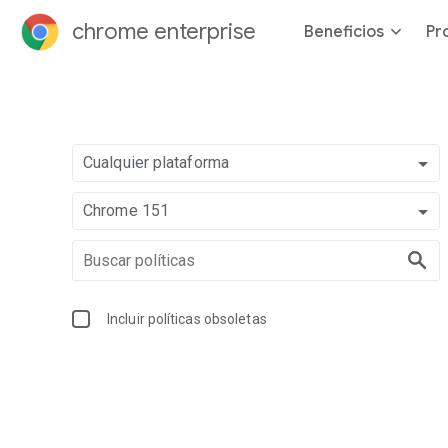
chrome enterprise
Beneficios
Pr
Cualquier plataforma
Chrome 151
Incluir políticas obsoletas