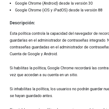
Google Chrome (Android)
desde la versión
30
Google Chrome (iOS y iPadOS)
desde la versión
88
Descripción:
Esta política controla la capacidad del navegador de reco
guardarlas en el administrador de contraseñas integrado. N
contraseñas guardadas en el administrador de contraseñas,
Cuenta de Google y Android.
Si habilitas la política, Google Chrome recordará las contr
vez que accedan a su cuenta en un sitio.
Si inhabilitas la política, los usuarios no podrán guardar 
se hayan guardado antes.