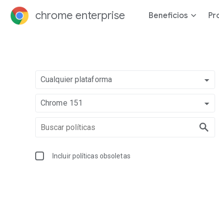
chrome enterprise
Beneficios
Pr
Cualquier plataforma
Chrome 151
Incluir políticas obsoletas