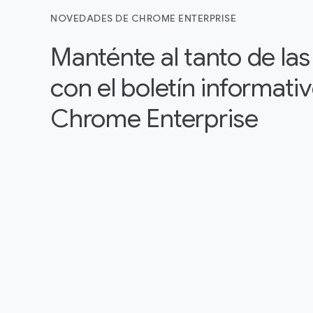
NOVEDADES DE CHROME ENTERPRISE
Manténte al tanto de la
con el boletín informati
Chrome Enterprise