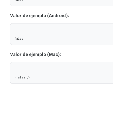
Valor de ejemplo (Android):
false
Valor de ejemplo (Mac):
<false />