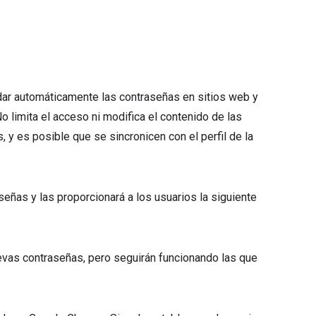
rdar automáticamente las contraseñas en sitios web y
o limita el acceso ni modifica el contenido de las
 y es posible que se sincronicen con el perfil de la
aseñas y las proporcionará a los usuarios la siguiente
nuevas contraseñas, pero seguirán funcionando las que