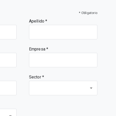
* Obligatorio
Apellido
Empresa
Sector *