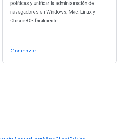
políticas y unificar la administración de
navegadores en Windows, Mac, Linux y
ChromeOS fácilmente.
Comenzar