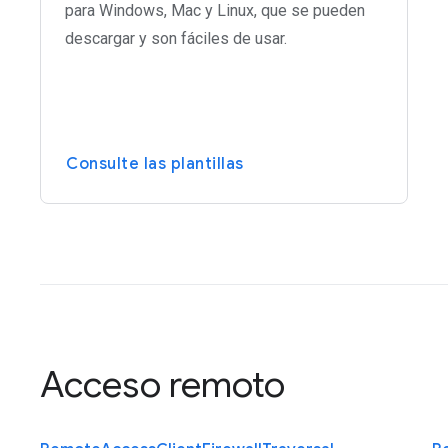
para Windows, Mac y Linux, que se pueden
descargar y son fáciles de usar.
Consulte las plantillas
Acceso remoto