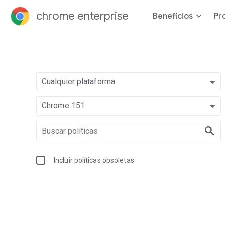
chrome enterprise
Beneficios
Pr
Cualquier plataforma
Chrome 151
Incluir políticas obsoletas