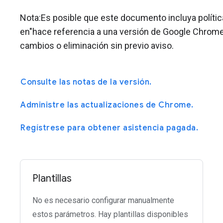
Nota:Es posible que este documento incluya políticas
en"hace referencia a una versión de Google Chrome
cambios o eliminación sin previo aviso.
Consulte las notas de la versión.
Administre las actualizaciones de Chrome.
Regístrese para obtener asistencia pagada.
Plantillas
No es necesario configurar manualmente
estos parámetros. Hay plantillas disponibles