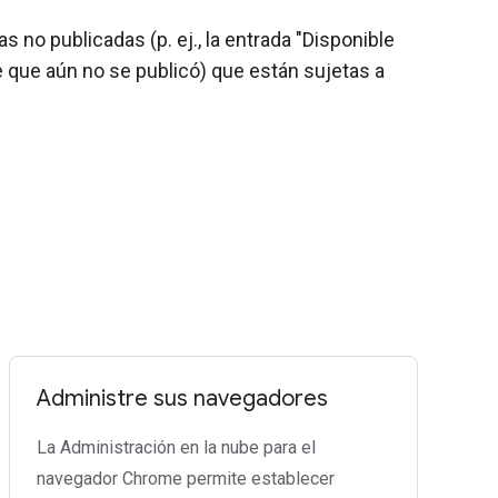
 no publicadas (p. ej., la entrada "Disponible
 que aún no se publicó) que están sujetas a
Administre sus navegadores
La Administración en la nube para el
navegador Chrome permite establecer