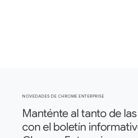
NOVEDADES DE CHROME ENTERPRISE
Manténte al tanto de la
con el boletín informati