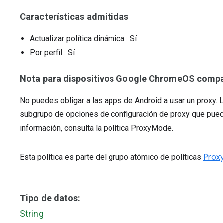
Características admitidas
Actualizar política dinámica
: Sí
Por perfil
: Sí
Nota para dispositivos Google ChromeOS compat
No puedes obligar a las apps de Android a usar un proxy. 
subgrupo de opciones de configuración de proxy que pued
información, consulta la política ProxyMode.
Esta política es parte del grupo atómico de políticas
Prox
Tipo de datos:
String