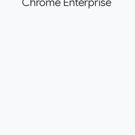
Chrome Enterprise