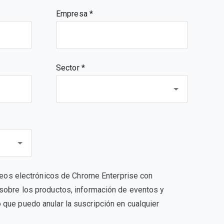
Empresa
Sector *
orreos electrónicos de Chrome Enterprise con
sobre los productos, información de eventos y
que puedo anular la suscripción en cualquier