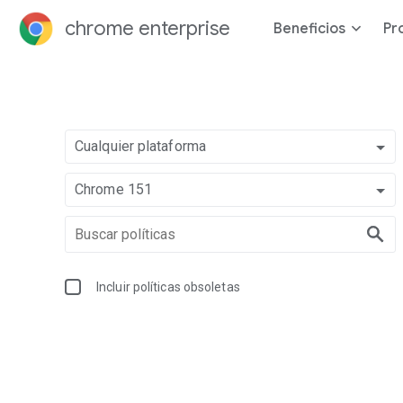
chrome enterprise
Beneficios
Pr
Cualquier plataforma
Chrome 151
Incluir políticas obsoletas