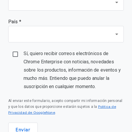
País *
Sí, quiero recibir correos electrónicos de
Chrome Enterprise con noticias, novedades
sobre los productos, información de eventos y
mucho más. Entiendo que puedo anular la
suscripción en cualquier momento.
Al enviar este formulario, acepto compartir mi información personal
Política de
y que los datos que proporcione estarán sujetos a la
Privacidad de GoogleNone
.
Enviar