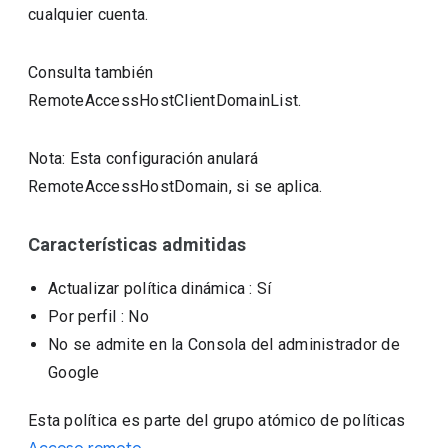
cualquier cuenta.
Consulta también
RemoteAccessHostClientDomainList.
Nota: Esta configuración anulará
RemoteAccessHostDomain, si se aplica.
Características admitidas
Actualizar política dinámica
: Sí
Por perfil
: No
No se admite en la Consola del administrador de
Google
Esta política es parte del grupo atómico de políticas