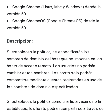
Google Chrome (Linux, Mac y Windows)
desde la
versión
60
Google ChromeOS (Google ChromeOS)
desde la
versión
60
Descripción:
Si estableces la política, se especificarán los
nombres de dominio del host que se imponen en los
hosts de acceso remoto. Los usuarios no podrán
cambiar estos nombres. Los hosts solo podrán
compartirse mediante cuentas registradas en uno de
los nombres de dominio especificados.
Si estableces la política como una lista vacía o no la
estableces, los hosts podrán compartirse a través de