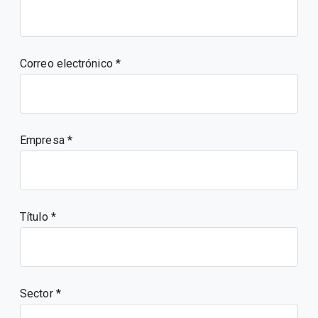
Correo electrónico
Empresa
Título
Sector *