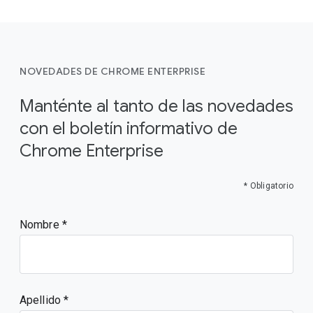
NOVEDADES DE CHROME ENTERPRISE
Manténte al tanto de las novedades
con el boletín informativo de
Chrome Enterprise
* Obligatorio
Nombre
Apellido