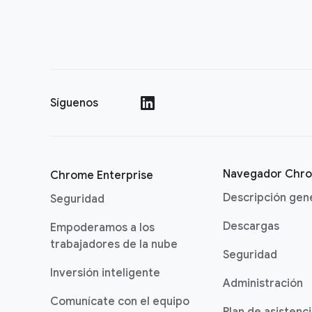
Síguenos
()
Navegador Chr
Chrome Enterprise
Descripción gen
Seguridad
Descargas
Empoderamos a los
trabajadores de la nube
Seguridad
Inversión inteligente
Administración
Comunícate con el equipo