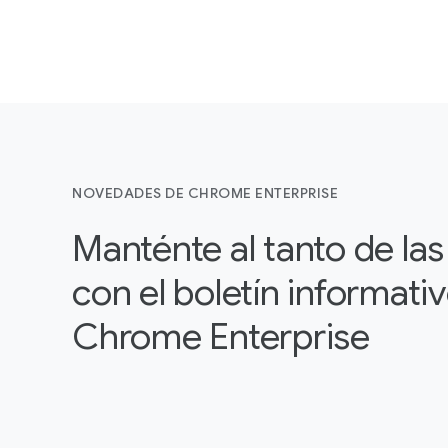
NOVEDADES DE CHROME ENTERPRISE
Manténte al tanto de la
con el boletín informati
Chrome Enterprise