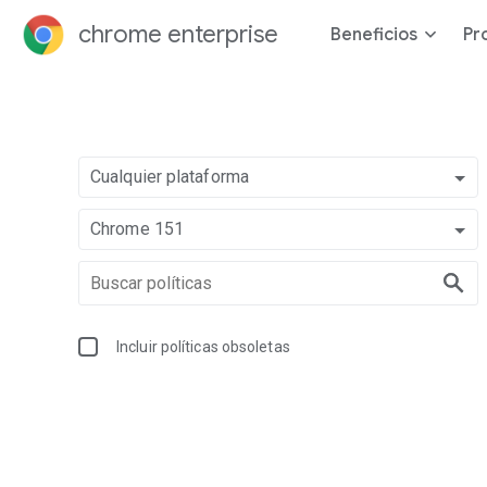
chrome enterprise
Beneficios
Pr
Cualquier plataforma
Chrome 151
Incluir políticas obsoletas