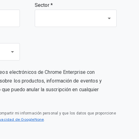
Sector *
orreos electrónicos de Chrome Enterprise con
sobre los productos, información de eventos y
que puedo anular la suscripción en cualquier
compartir mi información personal y que los datos que proporcione
rivacidad de GoogleNone
.