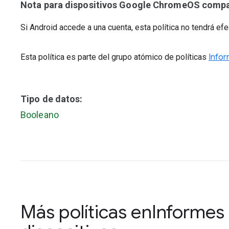
Nota para dispositivos Google ChromeOS compat
Si Android accede a una cuenta, esta política no tendrá efe
Esta política es parte del grupo atómico de políticas
Infor
Tipo de datos:
Booleano
Más políticas en
Informes 