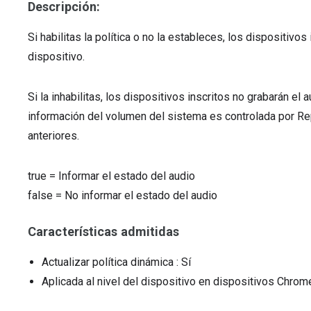
Descripción:
Si habilitas la política o no la estableces, los dispositivo
dispositivo.
Si la inhabilitas, los dispositivos inscritos no grabarán el 
información del volumen del sistema es controlada por 
anteriores.
true
=
Informar el estado del audio
false
=
No informar el estado del audio
Características admitidas
Actualizar política dinámica
: Sí
Aplicada al nivel del dispositivo en dispositivos Chr