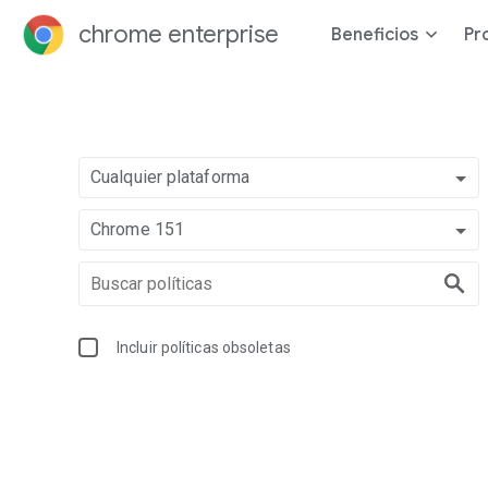
chrome enterprise
Beneficios
Pr
Cualquier plataforma
Chrome 151
Incluir políticas obsoletas