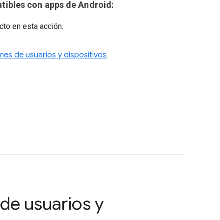
ibles con apps de Android:
cto en esta acción.
mes de usuarios y dispositivos
.
de usuarios y