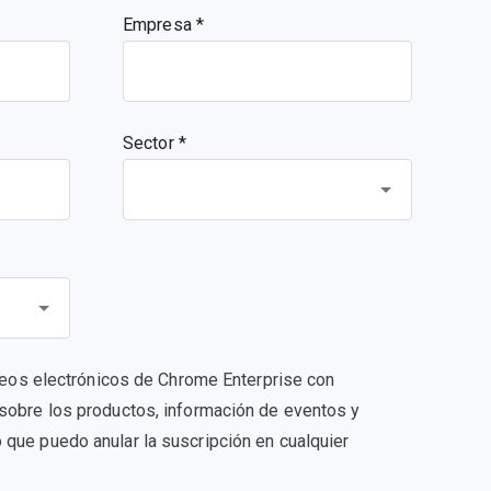
Empresa
Sector *
orreos electrónicos de Chrome Enterprise con
sobre los productos, información de eventos y
que puedo anular la suscripción en cualquier