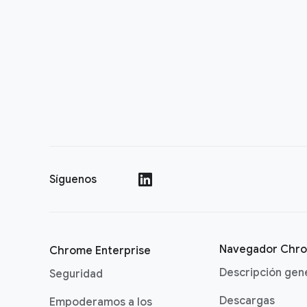
Síguenos
()
Navegador Chr
Chrome Enterprise
Descripción gen
Seguridad
Descargas
Empoderamos a los