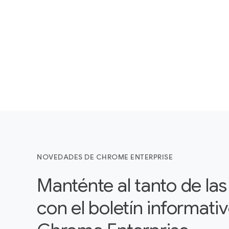
NOVEDADES DE CHROME ENTERPRISE
Manténte al tanto de la
con el boletín informati