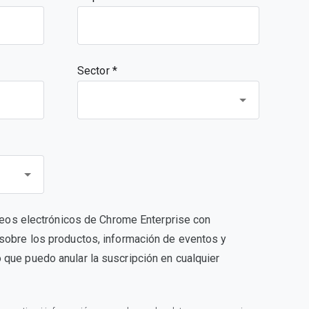
Sector *
orreos electrónicos de Chrome Enterprise con
sobre los productos, información de eventos y
que puedo anular la suscripción en cualquier