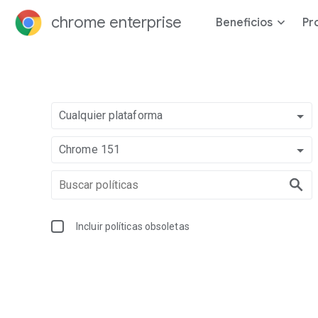
chrome enterprise
Beneficios
Pr
Cualquier plataforma
Chrome 151
Incluir políticas obsoletas