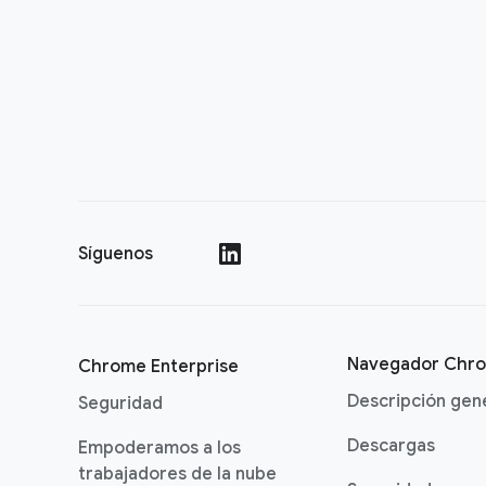
Síguenos
()
Navegador Chr
Chrome Enterprise
Descripción gen
Seguridad
Descargas
Empoderamos a los
trabajadores de la nube