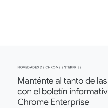
NOVEDADES DE CHROME ENTERPRISE
Manténte al tanto de la
con el boletín informati
Chrome Enterprise