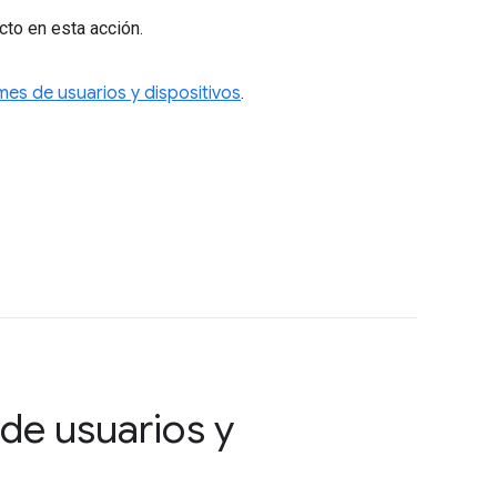
cto en esta acción.
mes de usuarios y dispositivos
.
de usuarios y