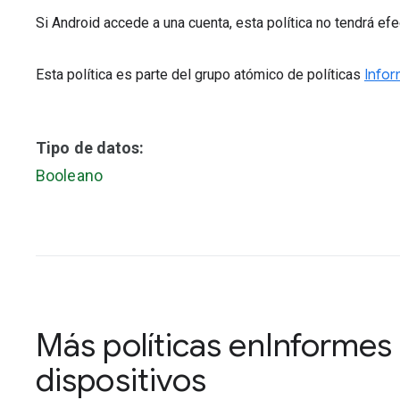
Si Android accede a una cuenta, esta política no tendrá efe
Esta política es parte del grupo atómico de políticas
Infor
Tipo de datos:
Booleano
Más políticas en
Informes 
dispositivos