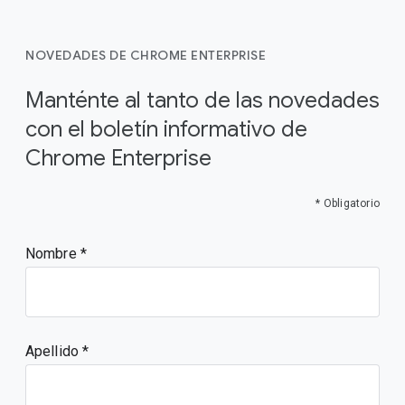
NOVEDADES DE CHROME ENTERPRISE
Manténte al tanto de las novedades
con el boletín informativo de
Chrome Enterprise
* Obligatorio
Nombre
Apellido