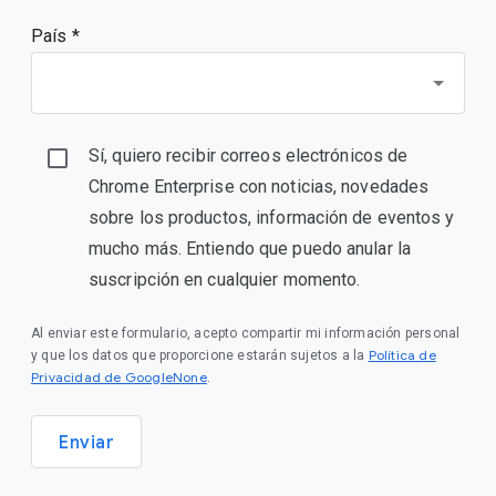
País *
Sí, quiero recibir correos electrónicos de
Chrome Enterprise con noticias, novedades
sobre los productos, información de eventos y
mucho más. Entiendo que puedo anular la
suscripción en cualquier momento.
Al enviar este formulario, acepto compartir mi información personal
Política de
y que los datos que proporcione estarán sujetos a la
Privacidad de GoogleNone
.
Enviar