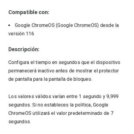
Compatible con:
Google ChromeOS (Google ChromeOS)
desde la
versión
116
Descripción:
Configura el tiempo en segundos que el dispositivo
permanecerá inactivo antes de mostrar el protector
de pantalla para la pantalla de bloqueo.
Los valores válidos varían entre 1 segundo y 9,999
segundos. Si no estableces la política, Google
ChromeOS utilizará el valor predeterminado de 7
segundos.