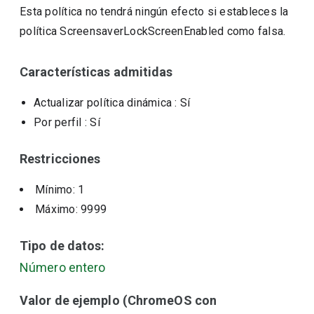
Esta política no tendrá ningún efecto si estableces la
política ScreensaverLockScreenEnabled como falsa.
Características admitidas
Actualizar política dinámica
: Sí
Por perfil
: Sí
Restricciones
Mínimo: 1
Máximo: 9999
Tipo de datos:
Número entero
Valor de ejemplo (ChromeOS con