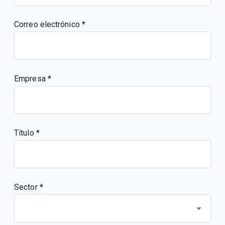
Correo electrónico
Empresa
Título
Sector *