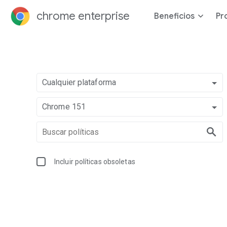
chrome enterprise
Beneficios
Pr
Cualquier plataforma
Chrome 151
Incluir políticas obsoletas