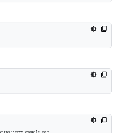
ttps://www.example.com
