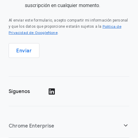
suscripción en cualquier momento.
Al enviar este formulario, acepto compartir mi información personal
Política de
y que los datos que proporcione estarán sujetos a la
Privacidad de GoogleNone
.
Enviar
Síguenos
()
Chrome Enterprise