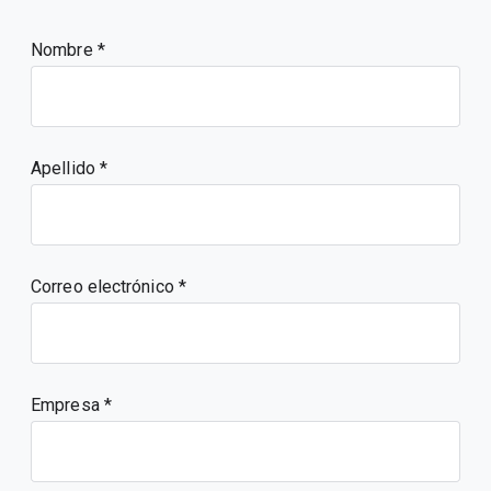
Nombre
Apellido
Correo electrónico
Empresa