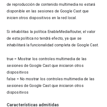
de reproducción de contenido multimedia no estará
disponible en las sesiones de Google Cast que
inicien otros dispositivos en la red local.
Si inhabilitas la política EnableMediaRouter, el valor
de esta política no tendrá efecto, ya que se
inhabilitará la funcionalidad completa de Google Cast.
true
=
Mostrar los controles multimedia de las
sesiones de Google Cast que iniciaron otros
dispositivos
false
=
No mostrar los controles multimedia de las
sesiones de Google Cast que iniciaron otros
dispositivos
Características admitidas