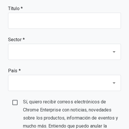
Título
Sector *
País *
Sí, quiero recibir correos electrónicos de
Chrome Enterprise con noticias, novedades
sobre los productos, información de eventos y
mucho más. Entiendo que puedo anular la