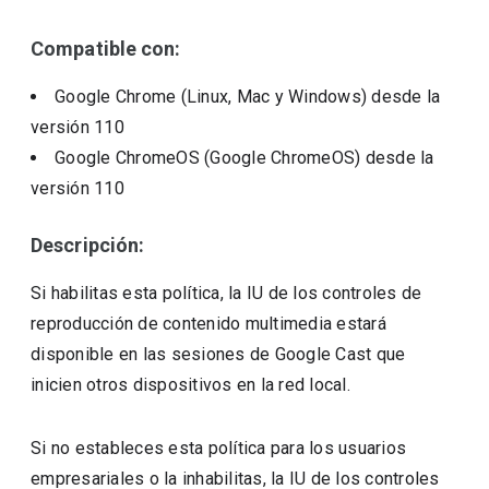
Compatible con:
Google Chrome (Linux, Mac y Windows)
desde la
versión
110
Google ChromeOS (Google ChromeOS)
desde la
versión
110
Descripción:
Si habilitas esta política, la IU de los controles de
reproducción de contenido multimedia estará
disponible en las sesiones de Google Cast que
inicien otros dispositivos en la red local.
Si no estableces esta política para los usuarios
empresariales o la inhabilitas, la IU de los controles