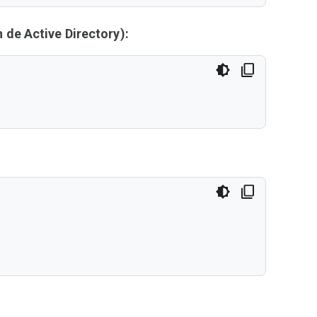
de Active Directory):