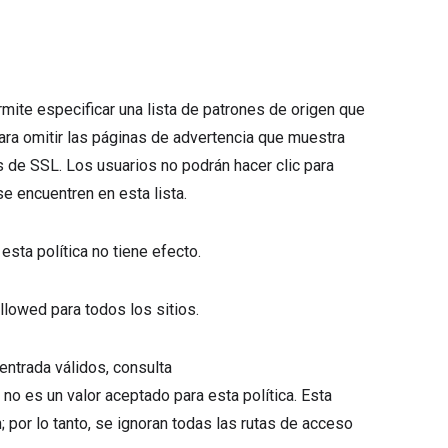
rmite especificar una lista de patrones de origen que
para omitir las páginas de advertencia que muestra
 de SSL. Los usuarios no podrán hacer clic para
e encuentren en esta lista.
esta política no tiene efecto.
llowed para todos los sitios.
entrada válidos, consulta
* no es un valor aceptado para esta política. Esta
; por lo tanto, se ignoran todas las rutas de acceso