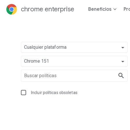
chrome enterprise
Beneficios
Pr
Cualquier plataforma
Chrome 151
Incluir políticas obsoletas