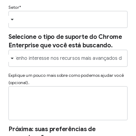
Setor
Selecione o tipo de suporte do Chrome
Enterprise que você está buscando.
Explique um pouco mais sobre como podemos ajudar você
(opcional).
Próxima: suas preferências de