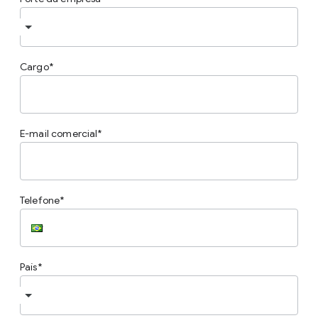
Cargo
E-mail comercial
Telefone
País