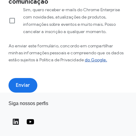
comunicação
Sim, quero receber e-mails do Chrome Enterprise
com novidades, atualizações de produtos,
informações sobre eventos e muito mais. Posso
cancelar a inscrição a qualquer momento.
Ao enviar este formulário, concordo em compartilhar
minhas informações pessoais e compreendo que os dados
estão sujeitos à Política de Privacidade
do Google.
Enviar
Siga nossos perfis