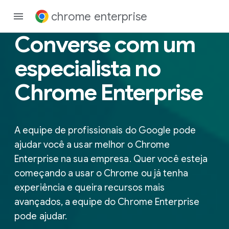
chrome enterprise
Converse com um
especialista no
Chrome Enterprise
A equipe de profissionais do Google pode
ajudar você a usar melhor o Chrome
Enterprise na sua empresa. Quer você esteja
começando a usar o Chrome ou já tenha
experiência e queira recursos mais
avançados, a equipe do Chrome Enterprise
pode ajudar.