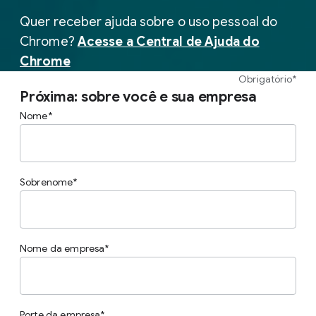
Quer receber ajuda sobre o uso pessoal do
Chrome?
Acesse a Central de Ajuda do
Chrome
Obrigatório*
Próxima: sobre você e sua empresa
Nome
Sobrenome
Nome da empresa
Porte da empresa