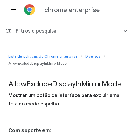
chrome enterprise
Filtros e pesquisa
Lista de políticas do Chrome Enterprise
Diversos
Qualquer plataforma
AllowExcludeDisplayInMirrorMode
Chrome 151
Allow
Exclude
Display
In
Mirror
Mode
Mostrar um botão da interface para excluir uma
tela do modo espelho.
Incluir políticas suspensas
Com suporte em: