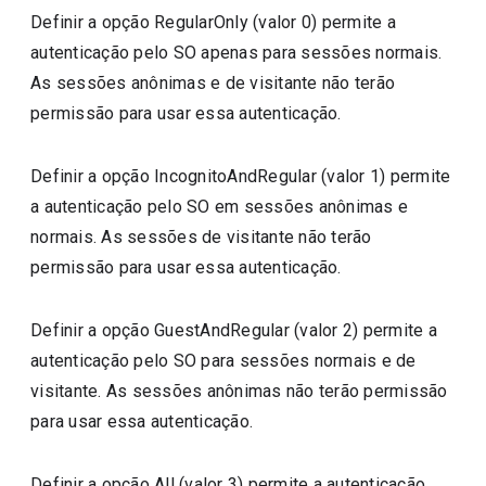
Definir a opção RegularOnly (valor 0) permite a
autenticação pelo SO apenas para sessões normais.
As sessões anônimas e de visitante não terão
permissão para usar essa autenticação.
Definir a opção IncognitoAndRegular (valor 1) permite
a autenticação pelo SO em sessões anônimas e
normais. As sessões de visitante não terão
permissão para usar essa autenticação.
Definir a opção GuestAndRegular (valor 2) permite a
autenticação pelo SO para sessões normais e de
visitante. As sessões anônimas não terão permissão
para usar essa autenticação.
Definir a opção All (valor 3) permite a autenticação