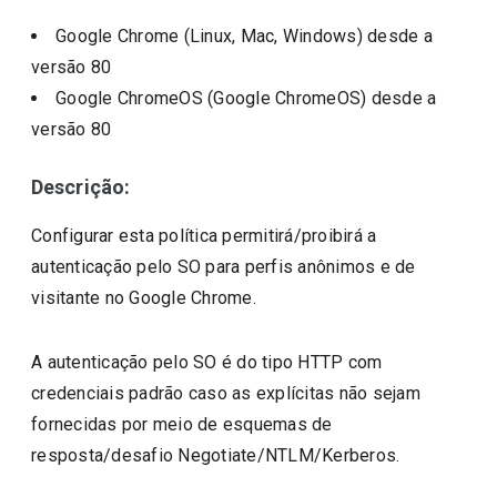
Google Chrome (Linux, Mac, Windows)
desde a
versão
80
Google ChromeOS (Google ChromeOS)
desde a
versão
80
Descrição:
Configurar esta política permitirá/proibirá a
autenticação pelo SO para perfis anônimos e de
visitante no Google Chrome.
A autenticação pelo SO é do tipo HTTP com
credenciais padrão caso as explícitas não sejam
fornecidas por meio de esquemas de
resposta/desafio Negotiate/NTLM/Kerberos.