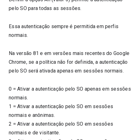
pelo SO para todas as sessões.
Essa autenticação sempre é permitida em perfis
normais.
Na versão 81 e em versões mais recentes do Google
Chrome, se a política não for definida, a autenticação
pelo SO será ativada apenas em sessões normais.
0
=
Ativar a autenticação pelo SO apenas em sessões
normais.
1
=
Ativar a autenticação pelo SO em sessões
normais e anônimas.
2
=
Ativar a autenticação pelo SO em sessões
normais e de visitante.