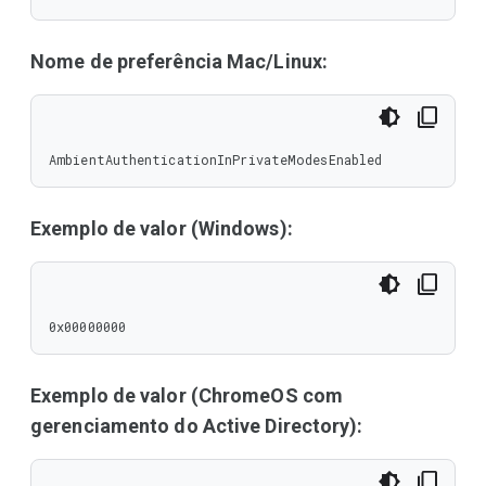
Nome de preferência Mac/Linux:
AmbientAuthenticationInPrivateModesEnabled
Exemplo de valor (Windows):
0x00000000
Exemplo de valor (ChromeOS com
gerenciamento do Active Directory):