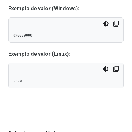
Exemplo de valor (Windows):
0x00000001
Exemplo de valor (Linux):
true