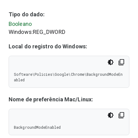
Tipo do dado:
Booleano
Windows:REG_DWORD
Local do registro do Windows:
Software\Policies\Google\Chrome\BackgroundModeEn
abled
Nome de preferência Mac/Linux:
BackgroundModeEnabled