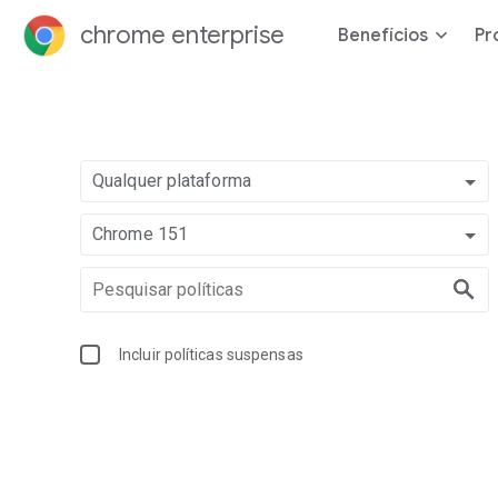
chrome enterprise
Benefícios
Pr
Qualquer plataforma
Chrome 151
Incluir políticas suspensas