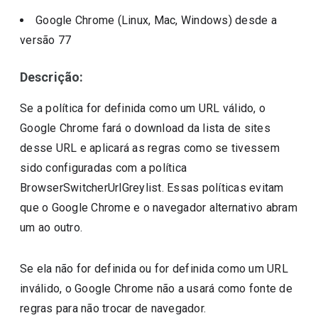
Google Chrome (Linux, Mac, Windows)
desde a
versão
77
Descrição:
Se a política for definida como um URL válido, o
Google Chrome fará o download da lista de sites
desse URL e aplicará as regras como se tivessem
sido configuradas com a política
BrowserSwitcherUrlGreylist. Essas políticas evitam
que o Google Chrome e o navegador alternativo abram
um ao outro.
Se ela não for definida ou for definida como um URL
inválido, o Google Chrome não a usará como fonte de
regras para não trocar de navegador.