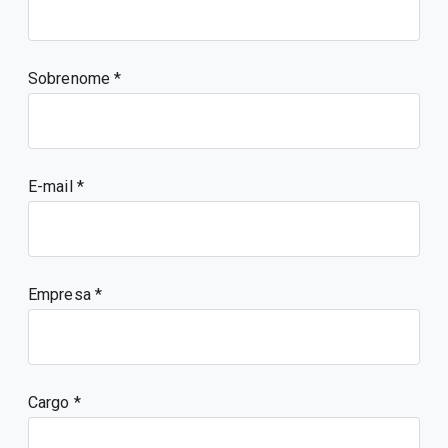
Sobrenome
E-mail
Empresa
Cargo