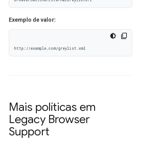
Exemplo de valor:
http://example.com/greylist.xml
Mais políticas em
Legacy Browser
Support