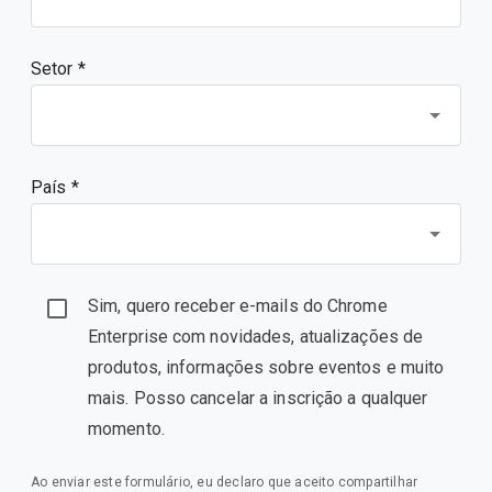
Setor *
País *
Sim, quero receber e-mails do Chrome
Enterprise com novidades, atualizações de
produtos, informações sobre eventos e muito
mais. Posso cancelar a inscrição a qualquer
momento.
Ao enviar este formulário, eu declaro que aceito compartilhar