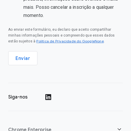
mais. Posso cancelar a inscrição a qualquer
momento.
Ao enviar este formulário, eu declaro que aceito compartilhar
minhas informações pessoais e compreendo que esses dados
Política de Privacidade do GoogleNone
estão sujeitos à
.
Enviar
Siga-nos
()
Chrome Enterprise