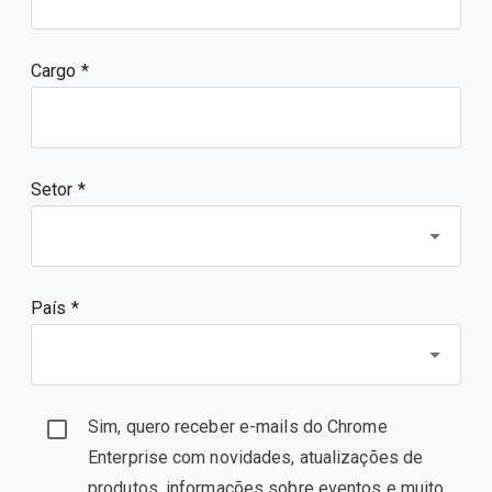
Cargo
Setor *
País *
Sim, quero receber e-mails do Chrome
Enterprise com novidades, atualizações de
produtos, informações sobre eventos e muito