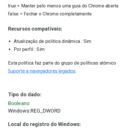
true
=
Manter pelo menos uma guia do Chrome aberta
false
=
Fechar o Chrome completamente
Recursos compatíveis:
Atualização de política dinâmica
: Sim
Por perfil
: Sim
Esta política faz parte do grupo de políticas atômico
Suporte a navegadores legados
.
Tipo do dado:
Booleano
Windows:REG_DWORD
Local do registro do Windows: