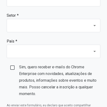
Setor *
País *
Sim, quero receber e-mails do Chrome
Enterprise com novidades, atualizações de
produtos, informações sobre eventos e muito
mais. Posso cancelar a inscrição a qualquer
momento.
Ao enviar este formulário, eu declaro que aceito compartilhar