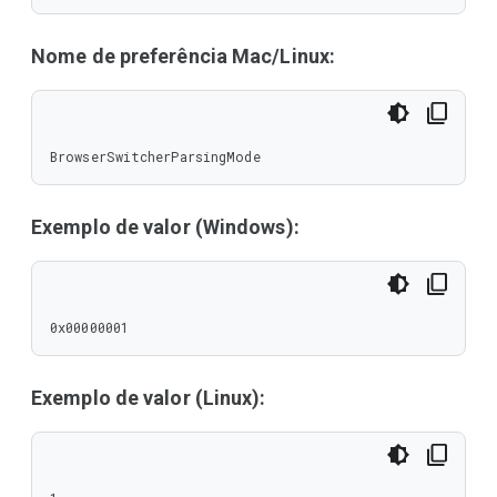
Nome de preferência Mac/Linux:
BrowserSwitcherParsingMode
Exemplo de valor (Windows):
0x00000001
Exemplo de valor (Linux):