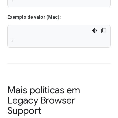
1
Exemplo de valor (Mac):
1
Mais políticas em
Legacy Browser
Support