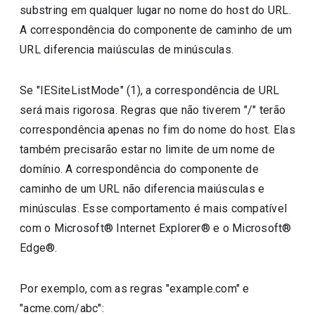
substring em qualquer lugar no nome do host do URL.
A correspondência do componente de caminho de um
URL diferencia maiúsculas de minúsculas.
Se "IESiteListMode" (1), a correspondência de URL
será mais rigorosa. Regras que não tiverem "/" terão
correspondência apenas no fim do nome do host. Elas
também precisarão estar no limite de um nome de
domínio. A correspondência do componente de
caminho de um URL não diferencia maiúsculas e
minúsculas. Esse comportamento é mais compatível
com o Microsoft® Internet Explorer® e o Microsoft®
Edge®.
Por exemplo, com as regras "example.com" e
"acme.com/abc":