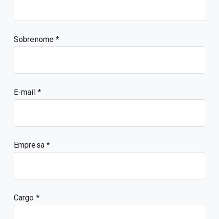
Sobrenome
E-mail
Empresa
Cargo