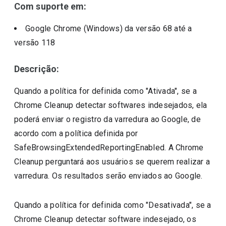
Com suporte em:
Google Chrome (Windows)
da versão
68
até a
versão
118
Descrição:
Quando a política for definida como "Ativada", se a
Chrome Cleanup detectar softwares indesejados, ela
poderá enviar o registro da varredura ao Google, de
acordo com a política definida por
SafeBrowsingExtendedReportingEnabled. A Chrome
Cleanup perguntará aos usuários se querem realizar a
varredura. Os resultados serão enviados ao Google.
Quando a política for definida como "Desativada", se a
Chrome Cleanup detectar software indesejado, os