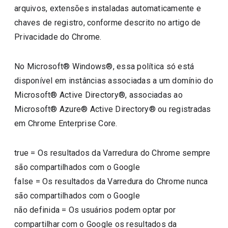
arquivos, extensões instaladas automaticamente e
chaves de registro, conforme descrito no artigo de
Privacidade do Chrome.
No Microsoft® Windows®, essa política só está
disponível em instâncias associadas a um domínio do
Microsoft® Active Directory®, associadas ao
Microsoft® Azure® Active Directory® ou registradas
em Chrome Enterprise Core.
true
=
Os resultados da Varredura do Chrome sempre
são compartilhados com o Google
false
=
Os resultados da Varredura do Chrome nunca
são compartilhados com o Google
não definida
=
Os usuários podem optar por
compartilhar com o Google os resultados da