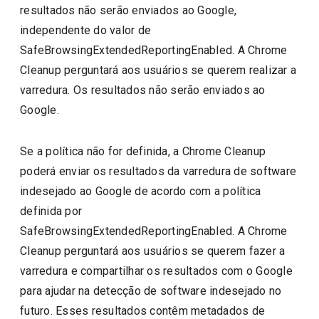
resultados não serão enviados ao Google,
independente do valor de
SafeBrowsingExtendedReportingEnabled. A Chrome
Cleanup perguntará aos usuários se querem realizar a
varredura. Os resultados não serão enviados ao
Google.
Se a política não for definida, a Chrome Cleanup
poderá enviar os resultados da varredura de software
indesejado ao Google de acordo com a política
definida por
SafeBrowsingExtendedReportingEnabled. A Chrome
Cleanup perguntará aos usuários se querem fazer a
varredura e compartilhar os resultados com o Google
para ajudar na detecção de software indesejado no
futuro. Esses resultados contêm metadados de