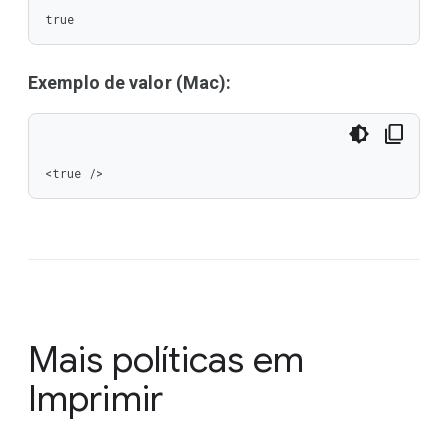
true
Exemplo de valor (Mac):
<true />
Mais políticas em
Imprimir