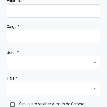
Empresa
Cargo
Setor *
País *
Sim, quero receber e-mails do Chrome