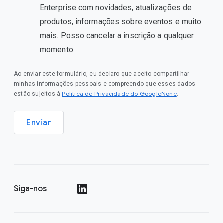
Enterprise com novidades, atualizações de
produtos, informações sobre eventos e muito
mais. Posso cancelar a inscrição a qualquer
momento.
Ao enviar este formulário, eu declaro que aceito compartilhar
minhas informações pessoais e compreendo que esses dados
Política de Privacidade do GoogleNone
estão sujeitos à
.
Enviar
Siga-nos
()