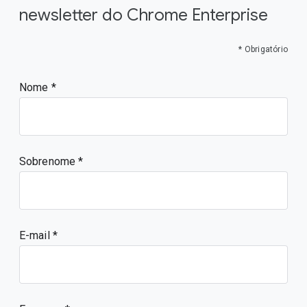
newsletter do Chrome Enterprise
* Obrigatório
Nome
Sobrenome
E-mail