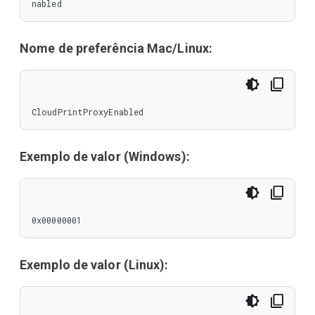
nabled
Nome de preferência Mac/Linux:
CloudPrintProxyEnabled
Exemplo de valor (Windows):
0x00000001
Exemplo de valor (Linux):