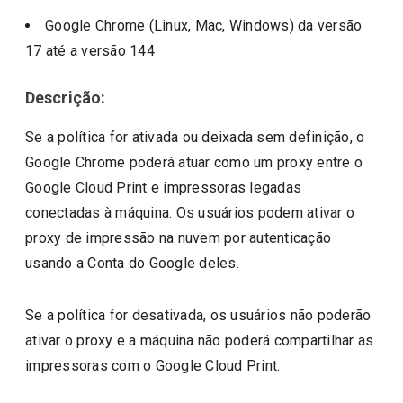
Google Chrome (Linux, Mac, Windows)
da versão
17
até a versão
144
Descrição:
Se a política for ativada ou deixada sem definição, o
Google Chrome poderá atuar como um proxy entre o
Google Cloud Print e impressoras legadas
conectadas à máquina. Os usuários podem ativar o
proxy de impressão na nuvem por autenticação
usando a Conta do Google deles.
Se a política for desativada, os usuários não poderão
ativar o proxy e a máquina não poderá compartilhar as
impressoras com o Google Cloud Print.