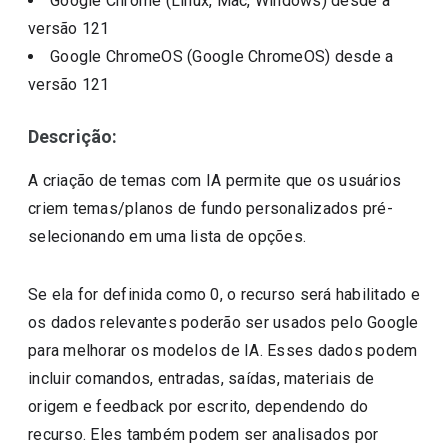
Google Chrome (Linux, Mac, Windows)
desde a
versão
121
Google ChromeOS (Google ChromeOS)
desde a
versão
121
Descrição:
A criação de temas com IA permite que os usuários
criem temas/planos de fundo personalizados pré-
selecionando em uma lista de opções.
Se ela for definida como 0, o recurso será habilitado e
os dados relevantes poderão ser usados pelo Google
para melhorar os modelos de IA. Esses dados podem
incluir comandos, entradas, saídas, materiais de
origem e feedback por escrito, dependendo do
recurso. Eles também podem ser analisados por