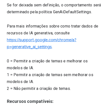
Se for deixada sem definição, o comportamento será
determinado pela política GenAiDefaultSettings.
Para mais informações sobre como tratar dados de
recursos de IA generativa, consulte
https://support.google.com/chrome/a?
p=generative_ai_settings
.
0
=
Permitir a criação de temas e melhorar os
modelos de IA.
1
=
Permitir a criação de temas sem melhorar os
modelos de IA.
2
=
Não permitir a criação de temas.
Recursos compatíveis: