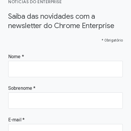
NOTÍCIAS DO ENTERPRISE
Saiba das novidades com a
newsletter do Chrome Enterprise
* Obrigatório
Nome
Sobrenome
E-mail