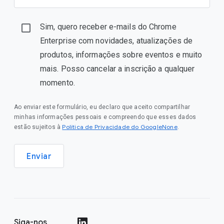
Sim, quero receber e-mails do Chrome
Enterprise com novidades, atualizações de
produtos, informações sobre eventos e muito
mais. Posso cancelar a inscrição a qualquer
momento.
Ao enviar este formulário, eu declaro que aceito compartilhar
minhas informações pessoais e compreendo que esses dados
Política de Privacidade do GoogleNone
estão sujeitos à
.
Enviar
Siga-nos
()