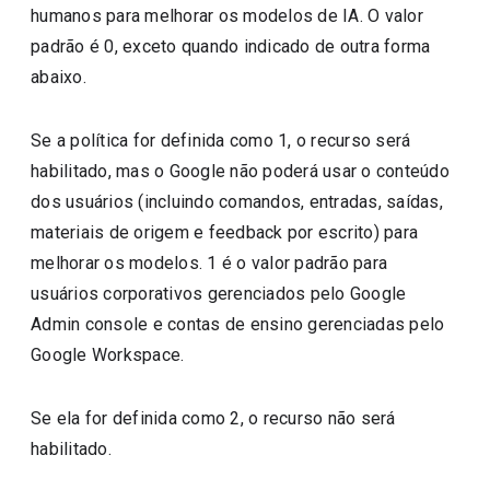
humanos para melhorar os modelos de IA. O valor
padrão é 0, exceto quando indicado de outra forma
abaixo.
Se a política for definida como 1, o recurso será
habilitado, mas o Google não poderá usar o conteúdo
dos usuários (incluindo comandos, entradas, saídas,
materiais de origem e feedback por escrito) para
melhorar os modelos. 1 é o valor padrão para
usuários corporativos gerenciados pelo Google
Admin console e contas de ensino gerenciadas pelo
Google Workspace.
Se ela for definida como 2, o recurso não será
habilitado.