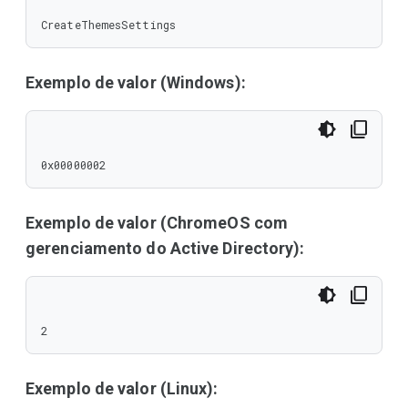
CreateThemesSettings
Exemplo de valor (Windows):
0x00000002
Exemplo de valor (ChromeOS com
gerenciamento do Active Directory):
2
Exemplo de valor (Linux):