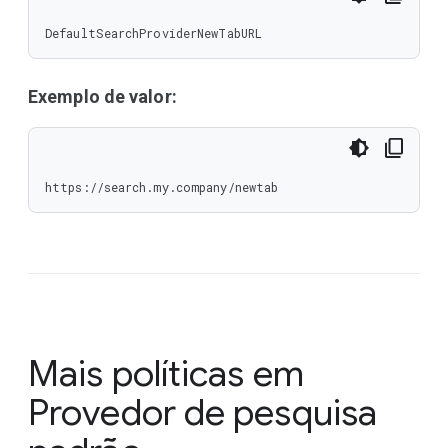
DefaultSearchProviderNewTabURL
Exemplo de valor:
https://search.my.company/newtab
Mais políticas em
Provedor de pesquisa