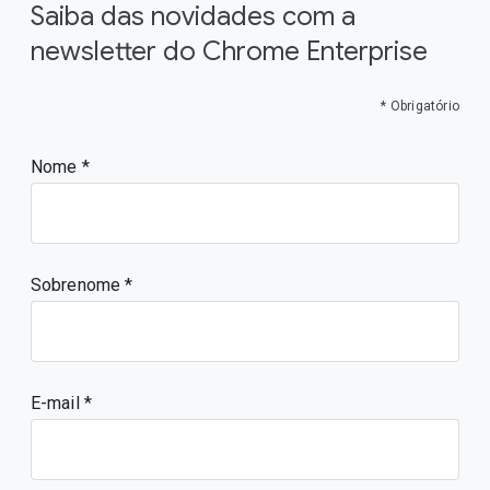
Saiba das novidades com a
newsletter do Chrome Enterprise
* Obrigatório
Nome
Sobrenome
E-mail