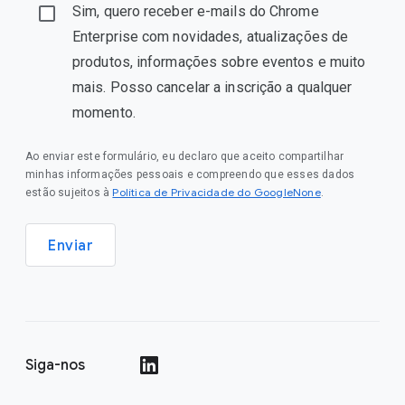
Sim, quero receber e-mails do Chrome
Enterprise com novidades, atualizações de
produtos, informações sobre eventos e muito
mais. Posso cancelar a inscrição a qualquer
momento.
Ao enviar este formulário, eu declaro que aceito compartilhar
minhas informações pessoais e compreendo que esses dados
Política de Privacidade do GoogleNone
estão sujeitos à
.
Enviar
Siga-nos
()