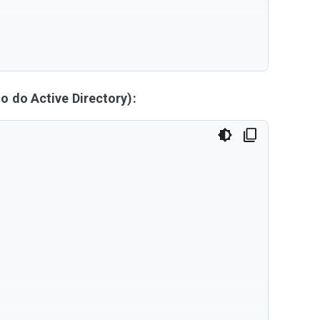
 do Active Directory):