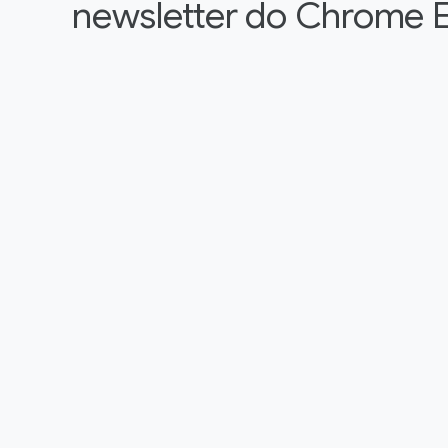
newsletter do Chrome E