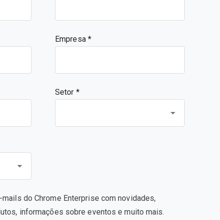
Empresa
Setor *
e-mails do Chrome Enterprise com novidades,
dutos, informações sobre eventos e muito mais.