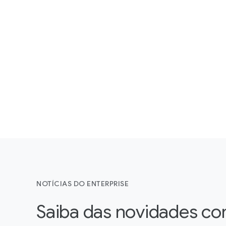
NOTÍCIAS DO ENTERPRISE
Saiba das novidades co