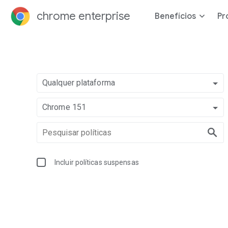
chrome enterprise
Benefícios
Pr
Qualquer plataforma
Chrome 151
Incluir políticas suspensas