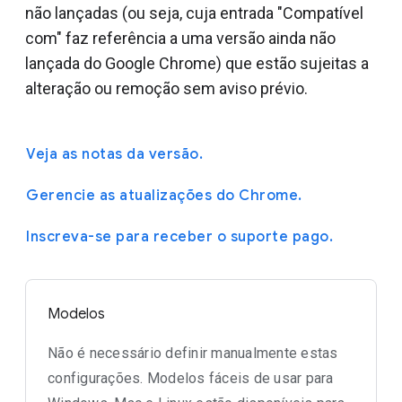
não lançadas (ou seja, cuja entrada "Compatível
com" faz referência a uma versão ainda não
lançada do Google Chrome) que estão sujeitas a
alteração ou remoção sem aviso prévio.
Veja as notas da versão.
Gerencie as atualizações do Chrome.
Inscreva-se para receber o suporte pago.
Modelos
Não é necessário definir manualmente estas
configurações. Modelos fáceis de usar para