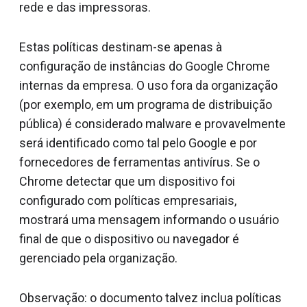
rede e das impressoras.
Estas políticas destinam-se apenas à
configuração de instâncias do Google Chrome
internas da empresa. O uso fora da organização
(por exemplo, em um programa de distribuição
pública) é considerado malware e provavelmente
será identificado como tal pelo Google e por
fornecedores de ferramentas antivírus. Se o
Chrome detectar que um dispositivo foi
configurado com políticas empresariais,
mostrará uma mensagem informando o usuário
final de que o dispositivo ou navegador é
gerenciado pela organização.
Observação: o documento talvez inclua políticas