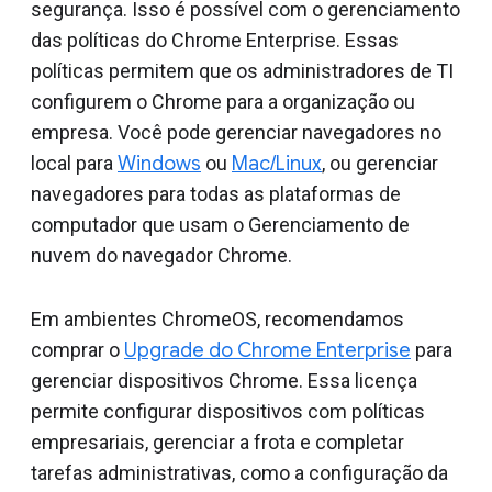
segurança. Isso é possível com o gerenciamento
das políticas do Chrome Enterprise. Essas
políticas permitem que os administradores de TI
configurem o Chrome para a organização ou
empresa. Você pode gerenciar navegadores no
local para
Windows
ou
Mac/Linux
, ou gerenciar
navegadores para todas as plataformas de
computador que usam o Gerenciamento de
nuvem do navegador Chrome.
Em ambientes ChromeOS, recomendamos
comprar o
Upgrade do Chrome Enterprise
para
gerenciar dispositivos Chrome. Essa licença
permite configurar dispositivos com políticas
empresariais, gerenciar a frota e completar
tarefas administrativas, como a configuração da