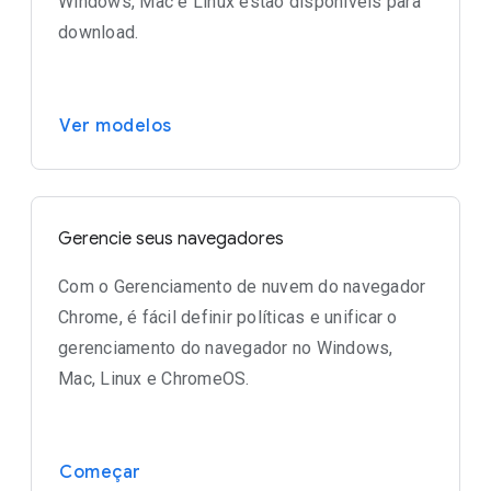
Windows, Mac e Linux estão disponíveis para
download.
Ver modelos
Gerencie seus navegadores
Com o Gerenciamento de nuvem do navegador
Chrome, é fácil definir políticas e unificar o
gerenciamento do navegador no Windows,
Mac, Linux e ChromeOS.
Começar