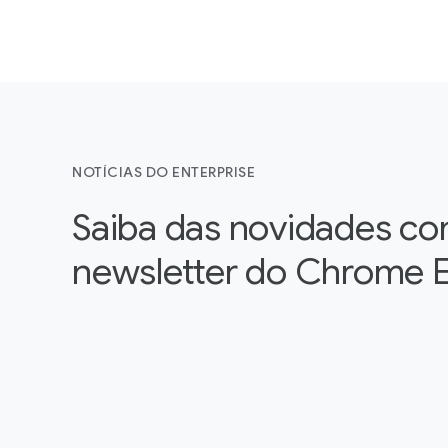
NOTÍCIAS DO ENTERPRISE
Saiba das novidades co
newsletter do Chrome E