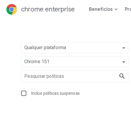
chrome enterprise
Benefícios
Pr
Qualquer plataforma
Chrome 151
Incluir políticas suspensas