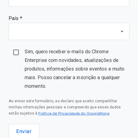
País *
Sim, quero receber e-mails do Chrome
Enterprise com novidades, atualizações de
produtos, informações sobre eventos e muito
mais. Posso cancelar a inscrição a qualquer
momento.
Ao enviar este formulário, eu declaro que aceito compartilhar
minhas informações pessoais e compreendo que esses dados
Política de Privacidade do GoogleNone
estão sujeitos à
.
Enviar