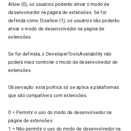
Allow (0), os usuários poderão ativar o modo de
desenvolvedor na página de extensões. Se for
definida como Disallow (1), os usuários não poderão
ativar o modo de desenvolvedor na página de
extensões.
Se for definida, o DeveloperToolsAvailability não
poderá mais controlar o modo de desenvolvedor de
extensões.
Observação: esta política só se aplica a plataformas
que são compatíveis com extensões.
0
=
Permitir o uso do modo de desenvolvedor na
página de extensões
1
=
Não permitir o uso do modo de desenvolvedor na