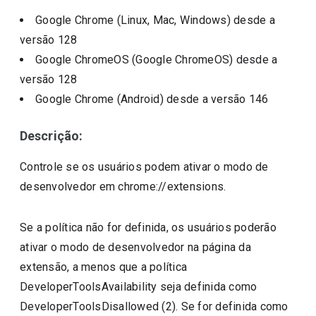
Google Chrome (Linux, Mac, Windows)
desde a
versão
128
Google ChromeOS (Google ChromeOS)
desde a
versão
128
Google Chrome (Android)
desde a versão
146
Descrição:
Controle se os usuários podem ativar o modo de
desenvolvedor em chrome://extensions.
Se a política não for definida, os usuários poderão
ativar o modo de desenvolvedor na página da
extensão, a menos que a política
DeveloperToolsAvailability seja definida como
DeveloperToolsDisallowed (2). Se for definida como