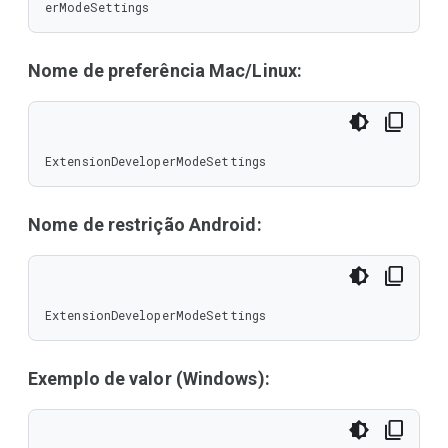
erModeSettings
Nome de preferência Mac/Linux:
ExtensionDeveloperModeSettings
Nome de restrição Android:
ExtensionDeveloperModeSettings
Exemplo de valor (Windows):