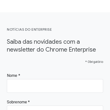
NOTÍCIAS DO ENTERPRISE
Saiba das novidades com a
newsletter do Chrome Enterprise
* Obrigatório
Nome
Sobrenome