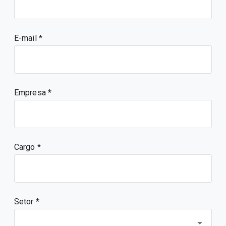
E-mail
Empresa
Cargo
Setor *