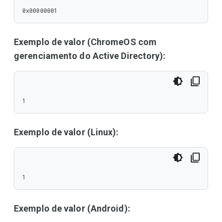
0x00000001
Exemplo de valor (ChromeOS com
gerenciamento do Active Directory):
1
Exemplo de valor (Linux):
1
Exemplo de valor (Android):