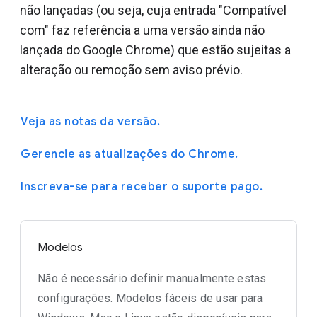
não lançadas (ou seja, cuja entrada "Compatível
com" faz referência a uma versão ainda não
lançada do Google Chrome) que estão sujeitas a
alteração ou remoção sem aviso prévio.
Veja as notas da versão.
Gerencie as atualizações do Chrome.
Inscreva-se para receber o suporte pago.
Modelos
Não é necessário definir manualmente estas
configurações. Modelos fáceis de usar para