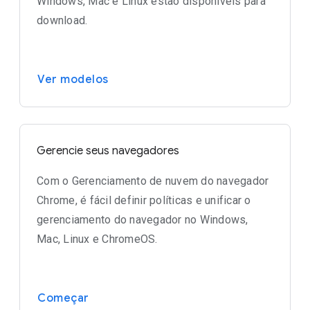
Windows, Mac e Linux estão disponíveis para
download.
Ver modelos
Gerencie seus navegadores
Com o Gerenciamento de nuvem do navegador
Chrome, é fácil definir políticas e unificar o
gerenciamento do navegador no Windows,
Mac, Linux e ChromeOS.
Começar