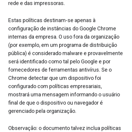
rede e das impressoras.
Estas políticas destinam-se apenas à
configuração de instâncias do Google Chrome
internas da empresa. O uso fora da organização
(por exemplo, em um programa de distribuição
pública) é considerado malware e provavelmente
será identificado como tal pelo Google e por
fornecedores de ferramentas antivírus. Se o
Chrome detectar que um dispositivo foi
configurado com políticas empresariais,
mostrará uma mensagem informando o usuário
final de que o dispositivo ou navegador é
gerenciado pela organização.
Observação: o documento talvez inclua políticas