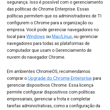
segurança. Isso é possível com o gerenciamento
das políticas do Chrome Enterprise. Essas
políticas permitem que os administradores de TI
configurem o Chrome para a organização ou
empresa. Você pode gerenciar navegadores no
local para
Windows
ou
Mac/Linux
, ou gerenciar
navegadores para todas as plataformas de
computador que usam o Gerenciamento de
nuvem do navegador Chrome.
Em ambientes ChromeOS, recomendamos
comprar o
Upgrade do Chrome Enterprise
para
gerenciar dispositivos Chrome. Essa licença
permite configurar dispositivos com políticas
empresariais, gerenciar a frota e completar
tarefas administrativas, como a configuração da