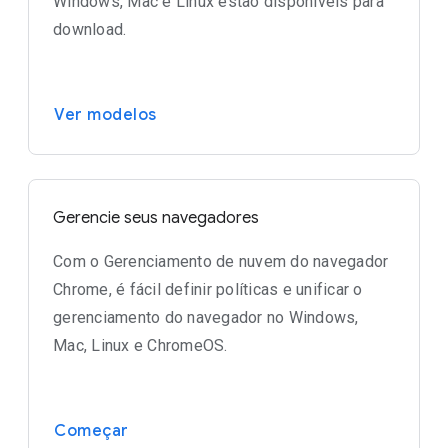
Windows, Mac e Linux estão disponíveis para
download.
Ver modelos
Gerencie seus navegadores
Com o Gerenciamento de nuvem do navegador
Chrome, é fácil definir políticas e unificar o
gerenciamento do navegador no Windows,
Mac, Linux e ChromeOS.
Começar