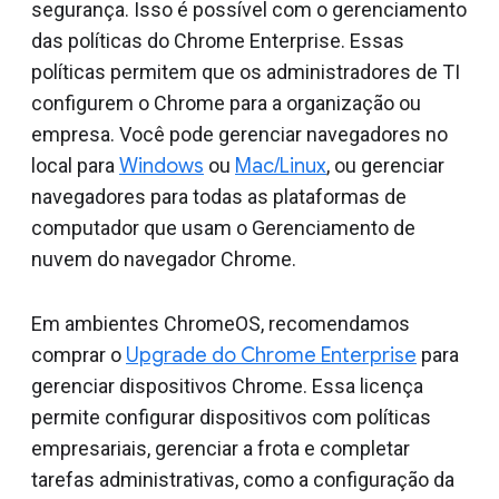
segurança. Isso é possível com o gerenciamento
das políticas do Chrome Enterprise. Essas
políticas permitem que os administradores de TI
configurem o Chrome para a organização ou
empresa. Você pode gerenciar navegadores no
local para
Windows
ou
Mac/Linux
, ou gerenciar
navegadores para todas as plataformas de
computador que usam o Gerenciamento de
nuvem do navegador Chrome.
Em ambientes ChromeOS, recomendamos
comprar o
Upgrade do Chrome Enterprise
para
gerenciar dispositivos Chrome. Essa licença
permite configurar dispositivos com políticas
empresariais, gerenciar a frota e completar
tarefas administrativas, como a configuração da