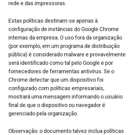
rede e das impressoras.
Estas políticas destinam-se apenas à
configuração de instâncias do Google Chrome
internas da empresa. O uso fora da organização
(por exemplo, em um programa de distribuição
pública) é considerado malware e provavelmente
será identificado como tal pelo Google e por
fornecedores de ferramentas antivírus. Se o
Chrome detectar que um dispositivo foi
configurado com políticas empresariais,
mostrará uma mensagem informando o usuário
final de que o dispositivo ou navegador é
gerenciado pela organização.
Observação: o documento talvez inclua políticas