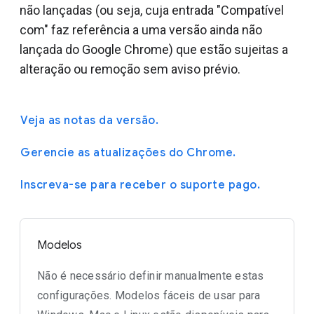
não lançadas (ou seja, cuja entrada "Compatível
com" faz referência a uma versão ainda não
lançada do Google Chrome) que estão sujeitas a
alteração ou remoção sem aviso prévio.
Veja as notas da versão.
Gerencie as atualizações do Chrome.
Inscreva-se para receber o suporte pago.
Modelos
Não é necessário definir manualmente estas
configurações. Modelos fáceis de usar para