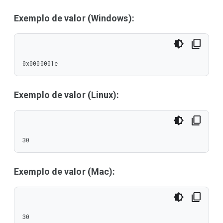
Exemplo de valor (Windows):
0x0000001e
Exemplo de valor (Linux):
30
Exemplo de valor (Mac):
30