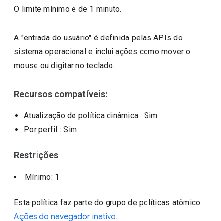
O limite mínimo é de 1 minuto.
A "entrada do usuário" é definida pelas APIs do
sistema operacional e inclui ações como mover o
mouse ou digitar no teclado.
Recursos compatíveis:
Atualização de política dinâmica
: Sim
Por perfil
: Sim
Restrições
Mínimo: 1
Esta política faz parte do grupo de políticas atômico
Ações do navegador inativo
.