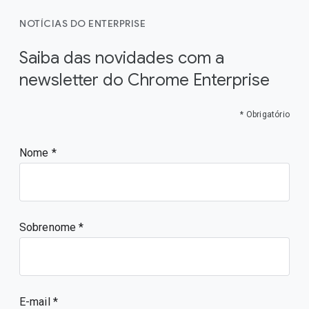
NOTÍCIAS DO ENTERPRISE
Saiba das novidades com a
newsletter do Chrome Enterprise
* Obrigatório
Nome
Sobrenome
E-mail