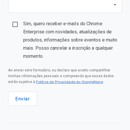
Sim, quero receber e-mails do Chrome
Enterprise com novidades, atualizações de
produtos, informações sobre eventos e muito
mais. Posso cancelar a inscrição a qualquer
momento.
Ao enviar este formulário, eu declaro que aceito compartilhar
minhas informações pessoais e compreendo que esses dados
Política de Privacidade do GoogleNone
estão sujeitos à
.
Enviar