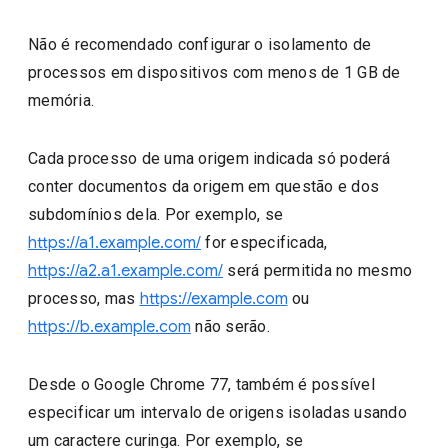
Não é recomendado configurar o isolamento de
processos em dispositivos com menos de 1 GB de
memória.
Cada processo de uma origem indicada só poderá
conter documentos da origem em questão e dos
subdomínios dela. Por exemplo, se
https://a1.example.com/
for especificada,
https://a2.a1.example.com/
será permitida no mesmo
processo, mas
https://example.com
ou
https://b.example.com
não serão.
Desde o Google Chrome 77, também é possível
especificar um intervalo de origens isoladas usando
um caractere curinga. Por exemplo, se