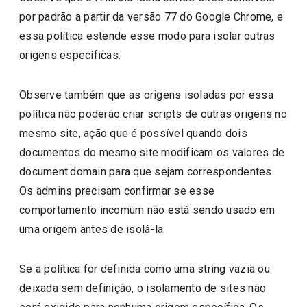
por padrão a partir da versão 77 do Google Chrome, e
essa política estende esse modo para isolar outras
origens específicas.
Observe também que as origens isoladas por essa
política não poderão criar scripts de outras origens no
mesmo site, ação que é possível quando dois
documentos do mesmo site modificam os valores de
document.domain para que sejam correspondentes.
Os admins precisam confirmar se esse
comportamento incomum não está sendo usado em
uma origem antes de isolá-la.
Se a política for definida como uma string vazia ou
deixada sem definição, o isolamento de sites não