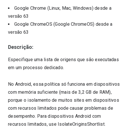
Google Chrome (Linux, Mac, Windows)
desde a
versão
63
Google ChromeOS (Google ChromeOS)
desde a
versão
63
Descrição:
Especifique uma lista de origens que são executadas
em um processo dedicado.
No Android, essa política só funciona em dispositivos
com memória suficiente (mais de 3,2 GB de RAM),
porque o isolamento de muitos sites em dispositivos
com recursos limitados pode causar problemas de
desempenho. Para dispositivos Android com
recursos limitados, use IsolateOriginsShortlist.