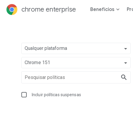
chrome enterprise
Benefícios
Pr
Qualquer plataforma
Chrome 151
Incluir políticas suspensas