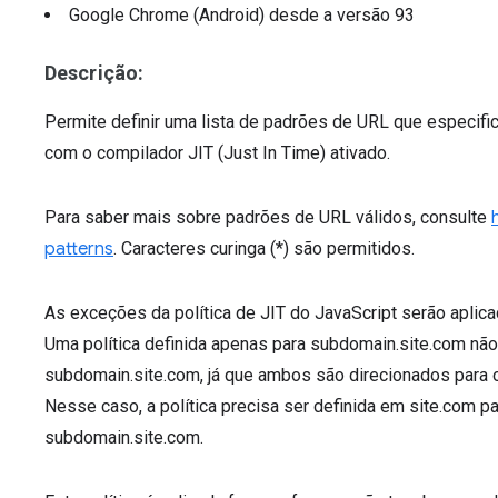
Google Chrome (Android)
desde a versão
93
Descrição:
Permite definir uma lista de padrões de URL que especifi
com o compilador JIT (Just In Time) ativado.
Para saber mais sobre padrões de URL válidos, consulte
patterns
. Caracteres curinga (*) são permitidos.
As exceções da política de JIT do JavaScript serão aplic
Uma política definida apenas para subdomain.site.com não
subdomain.site.com, já que ambos são direcionados para 
Nesse caso, a política precisa ser definida em site.com p
subdomain.site.com.