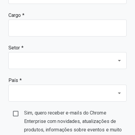
Cargo
Setor *
País *
Sim, quero receber e-mails do Chrome
Enterprise com novidades, atualizações de
produtos, informações sobre eventos e muito