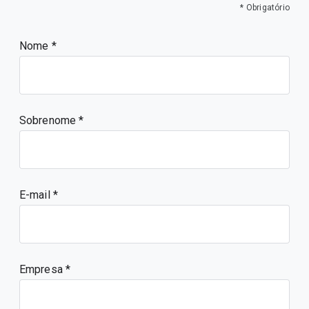
* Obrigatório
Nome
Sobrenome
E-mail
Empresa