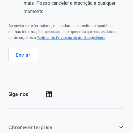
mais. Posso cancelar a inscrição a qualquer
momento.
Ao enviar este formulário, eu declaro que aceito compartilhar
minhas informações pessoais e compreendo que esses dados
Política de Privacidade do GoogleNone
estão sujeitos à
.
Enviar
Siga-nos
()
Chrome Enterprise