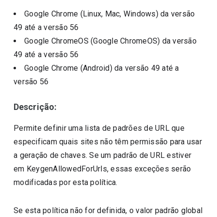
Google Chrome (Linux, Mac, Windows)
da versão
49
até a versão
56
Google ChromeOS (Google ChromeOS)
da versão
49
até a versão
56
Google Chrome (Android)
da versão
49
até a
versão
56
Descrição:
Permite definir uma lista de padrões de URL que
especificam quais sites não têm permissão para usar
a geração de chaves. Se um padrão de URL estiver
em KeygenAllowedForUrls, essas exceções serão
modificadas por esta política.
Se esta política não for definida, o valor padrão global