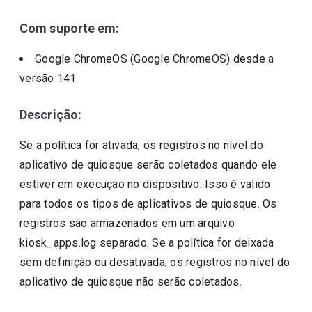
Com suporte em:
Google ChromeOS (Google ChromeOS)
desde a
versão
141
Descrição:
Se a política for ativada, os registros no nível do
aplicativo de quiosque serão coletados quando ele
estiver em execução no dispositivo. Isso é válido
para todos os tipos de aplicativos de quiosque. Os
registros são armazenados em um arquivo
kiosk_apps.log separado. Se a política for deixada
sem definição ou desativada, os registros no nível do
aplicativo de quiosque não serão coletados.