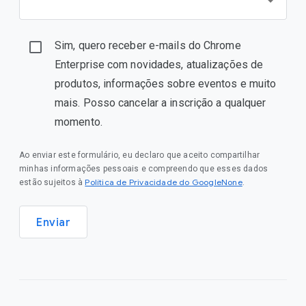
Sim, quero receber e-mails do Chrome
Enterprise com novidades, atualizações de
produtos, informações sobre eventos e muito
mais. Posso cancelar a inscrição a qualquer
momento.
Ao enviar este formulário, eu declaro que aceito compartilhar
minhas informações pessoais e compreendo que esses dados
Política de Privacidade do GoogleNone
estão sujeitos à
.
Enviar