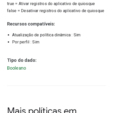
true
=
Ativar registros do aplicativo de quiosque
false
=
Desativar registros do aplicativo de quiosque
Recursos compatíveis:
Atualização de política dinâmica
: Sim
Por perfil
: Sim
Tipo do dado:
Booleano
Mais políticas em