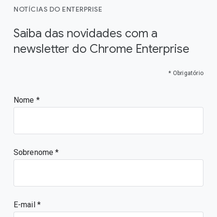
NOTÍCIAS DO ENTERPRISE
Saiba das novidades com a
newsletter do Chrome Enterprise
* Obrigatório
Nome
Sobrenome
E-mail