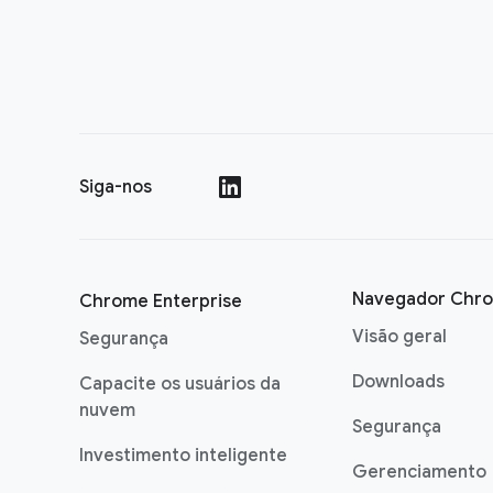
Siga-nos
()
Navegador Chr
Chrome Enterprise
Visão geral
Segurança
Downloads
Capacite os usuários da
nuvem
Segurança
Investimento inteligente
Gerenciamento