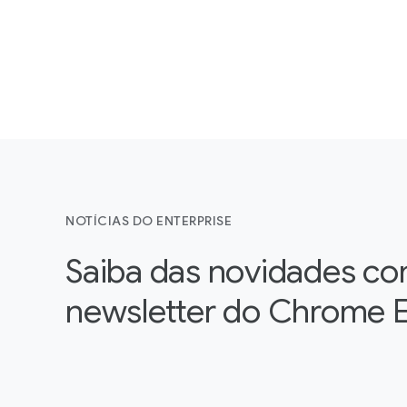
NOTÍCIAS DO ENTERPRISE
Saiba das novidades co
newsletter do Chrome E