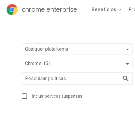
chrome enterprise
Benefícios
Pr
Qualquer plataforma
Chrome 151
Incluir políticas suspensas