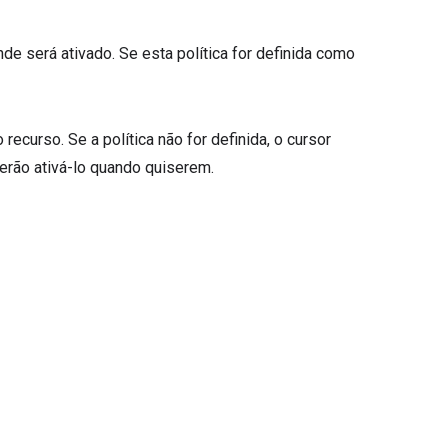
nde será ativado. Se esta política for definida como
recurso. Se a política não for definida, o cursor
erão ativá-lo quando quiserem.