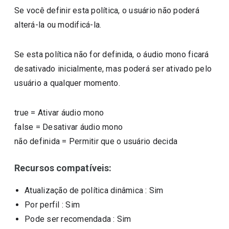
Se você definir esta política, o usuário não poderá
alterá-la ou modificá-la.
Se esta política não for definida, o áudio mono ficará
desativado inicialmente, mas poderá ser ativado pelo
usuário a qualquer momento.
true
=
Ativar áudio mono
false
=
Desativar áudio mono
não definida
=
Permitir que o usuário decida
Recursos compatíveis:
Atualização de política dinâmica
: Sim
Por perfil
: Sim
Pode ser recomendada
: Sim