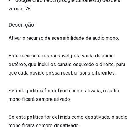
Google ChromeOS (Google ChromeOS)
desde a
versão
78
Descrição:
Ativar o recurso de acessibilidade de áudio mono.
Este recurso é responsável pela saída de áudio
estéreo, que inclui os canais esquerdo e direito, para
que cada ouvido possa receber sons diferentes.
Se esta política for definida como ativada, o áudio
mono ficará sempre ativado.
Se esta política for definida como desativada, o áudio
mono ficará sempre desativado.