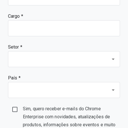
Cargo
Setor *
País *
Sim, quero receber e-mails do Chrome
Enterprise com novidades, atualizações de
produtos, informações sobre eventos e muito