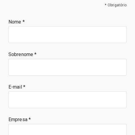
* Obrigatório
Nome
Sobrenome
E-mail
Empresa