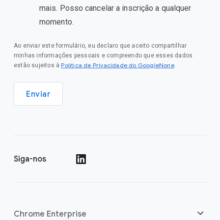
mais. Posso cancelar a inscrição a qualquer
momento.
Ao enviar este formulário, eu declaro que aceito compartilhar
minhas informações pessoais e compreendo que esses dados
Política de Privacidade do GoogleNone
estão sujeitos à
.
Enviar
Siga-nos
()
Chrome Enterprise