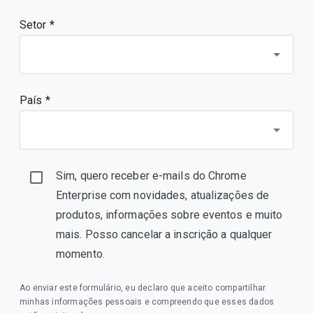
Setor *
País *
Sim, quero receber e-mails do Chrome
Enterprise com novidades, atualizações de
produtos, informações sobre eventos e muito
mais. Posso cancelar a inscrição a qualquer
momento.
Ao enviar este formulário, eu declaro que aceito compartilhar
minhas informações pessoais e compreendo que esses dados