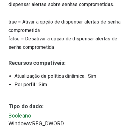
dispensar alertas sobre senhas comprometidas.
true
=
Ativar a opção de dispensar alertas de senha
comprometida
false
=
Desativar a opção de dispensar alertas de
senha comprometida
Recursos compatíveis:
Atualização de política dinâmica
: Sim
Por perfil
: Sim
Tipo do dado:
Booleano
Windows:REG_DWORD