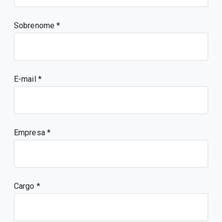
Sobrenome
E-mail
Empresa
Cargo