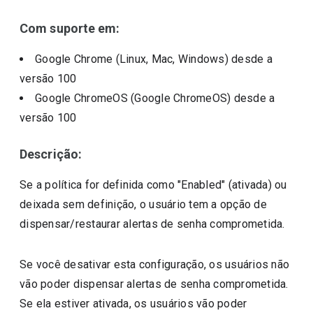
Com suporte em:
Google Chrome (Linux, Mac, Windows)
desde a
versão
100
Google ChromeOS (Google ChromeOS)
desde a
versão
100
Descrição:
Se a política for definida como "Enabled" (ativada) ou
deixada sem definição, o usuário tem a opção de
dispensar/restaurar alertas de senha comprometida.
Se você desativar esta configuração, os usuários não
vão poder dispensar alertas de senha comprometida.
Se ela estiver ativada, os usuários vão poder