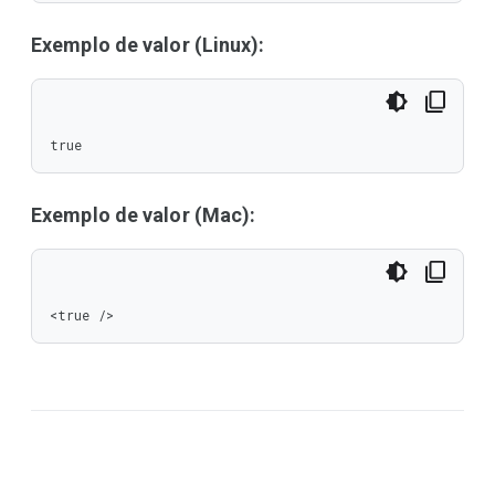
Exemplo de valor (Linux):
true
Exemplo de valor (Mac):
<true />